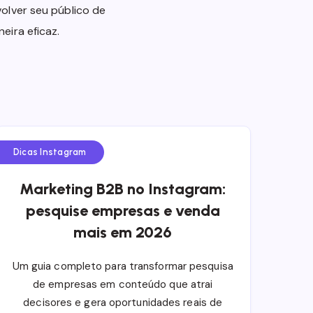
olver seu público de
eira eficaz.
Dicas Instagram
Marketing B2B no Instagram:
pesquise empresas e venda
mais em 2026
Um guia completo para transformar pesquisa
de empresas em conteúdo que atrai
decisores e gera oportunidades reais de