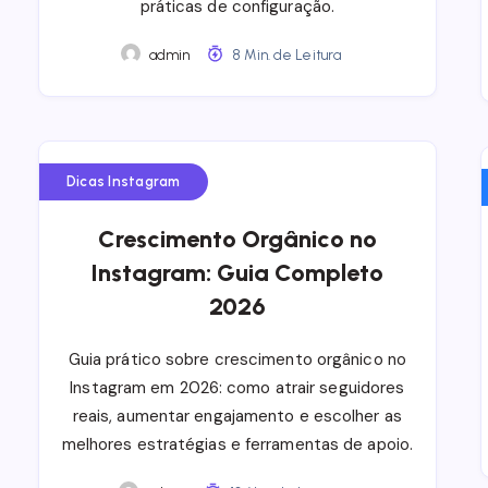
práticas de configuração.
admin
8 Min. de Leitura
Dicas Instagram
Crescimento Orgânico no
Instagram: Guia Completo
2026
Guia prático sobre crescimento orgânico no
Instagram em 2026: como atrair seguidores
reais, aumentar engajamento e escolher as
melhores estratégias e ferramentas de apoio.