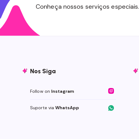
Conheça nossos serviços especiais
Nos Siga
Follow on
Instagram
Suporte via
WhatsApp