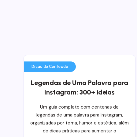
Dicas de Conteúdo
Legendas de Uma Palavra para
Instagram: 300+ ideias
Um guia completo com centenas de
legendas de uma palavra para Instagram,
organizadas por tema, humor e estética, além
de dicas práticas para aumentar o