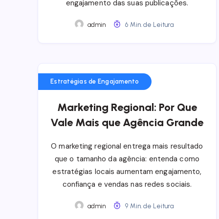
engajamento das suas publicações.
admin
6 Min. de Leitura
Estratégias de Engajamento
Marketing Regional: Por Que
Vale Mais que Agência Grande
O marketing regional entrega mais resultado
que o tamanho da agência: entenda como
estratégias locais aumentam engajamento,
confiança e vendas nas redes sociais.
admin
9 Min. de Leitura