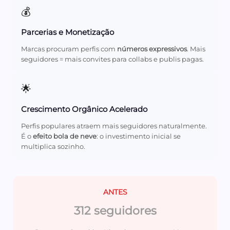
💰
Parcerias e Monetização
Marcas procuram perfis com
números expressivos
. Mais
seguidores = mais convites para collabs e publis pagas.
🌟
Crescimento Orgânico Acelerado
Perfis populares atraem mais seguidores naturalmente.
É o
efeito bola de neve
: o investimento inicial se
multiplica sozinho.
ANTES
312 seguidores