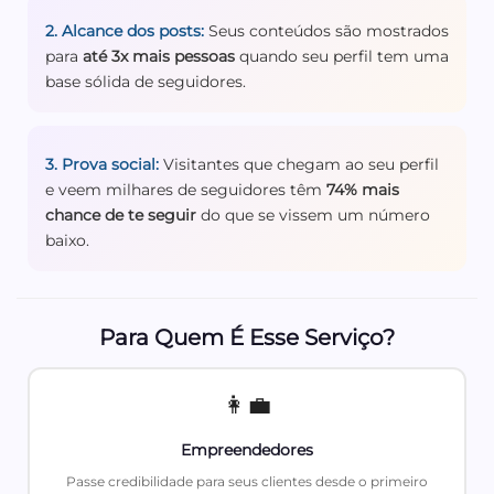
2. Alcance dos posts:
Seus conteúdos são mostrados
para
até 3x mais pessoas
quando seu perfil tem uma
base sólida de seguidores.
3. Prova social:
Visitantes que chegam ao seu perfil
e veem milhares de seguidores têm
74% mais
chance de te seguir
do que se vissem um número
baixo.
Para Quem É Esse Serviço?
👩‍💼
Empreendedores
Passe credibilidade para seus clientes desde o primeiro