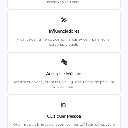
acesso ao seu perfil.
🎤
Influenciadores
Alcance os números que as marcas exigem para fechar
parcerias e publis.
🎭
Artistas e Músicos
Mostre que você já tem fãs. Divulgue seu trabalho para um
público maior.
🙋
Qualquer Pessoa
Quer mais visibilidade e reconhecimento? Seguidores são o