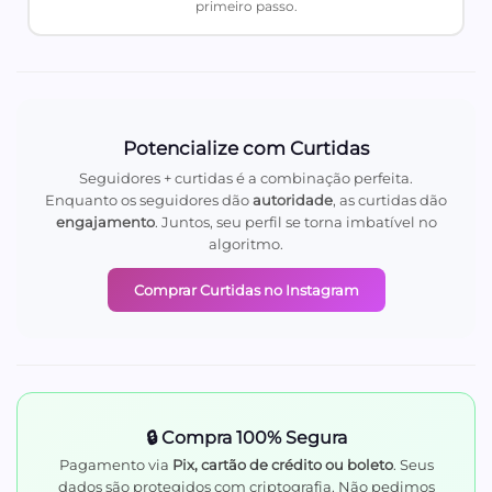
primeiro passo.
Potencialize com Curtidas
Seguidores + curtidas é a combinação perfeita.
Enquanto os seguidores dão
autoridade
, as curtidas dão
engajamento
. Juntos, seu perfil se torna imbatível no
algoritmo.
Comprar Curtidas no Instagram
🔒 Compra 100% Segura
Pagamento via
Pix, cartão de crédito ou boleto
. Seus
dados são protegidos com criptografia. Não pedimos