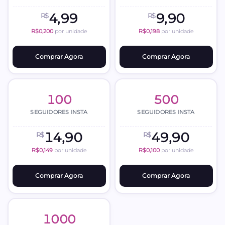
4,99
9,90
R$
R$
R$0,200
por unidade
R$0,198
por unidade
Comprar Agora
Comprar Agora
100
500
SEGUIDORES INSTA
SEGUIDORES INSTA
14,90
49,90
R$
R$
R$0,149
por unidade
R$0,100
por unidade
Comprar Agora
Comprar Agora
1000