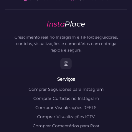
Crescimento real no Instagram e TikTok: seguidores,
curtidas, visualizações e comentários com entrega
rápida e segura.
Serviços
Comprar Seguidores para Instagram
Comprar Curtidas no Instagram
Comprar Visualizações REELS
Comprar Visualizações IGTV
Comprar Comentários para Post