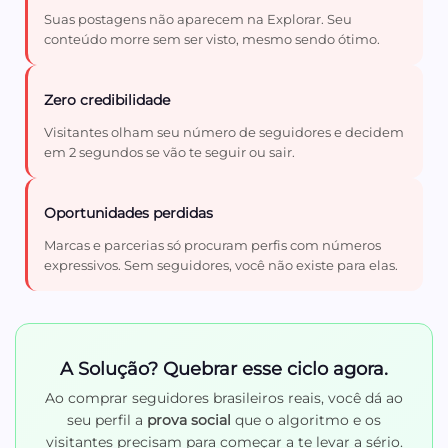
Suas postagens não aparecem na Explorar. Seu
conteúdo morre sem ser visto, mesmo sendo ótimo.
Zero credibilidade
Visitantes olham seu número de seguidores e decidem
em 2 segundos se vão te seguir ou sair.
Oportunidades perdidas
Marcas e parcerias só procuram perfis com números
expressivos. Sem seguidores, você não existe para elas.
A Solução? Quebrar esse ciclo agora.
Ao comprar seguidores brasileiros reais, você dá ao
seu perfil a
prova social
que o algoritmo e os
visitantes precisam para começar a te levar a sério.