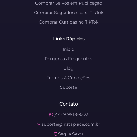
Comprar Salvos em Publicação
Comprar Seguidores para TikTok
Comprar Curtidas no TikTok
Links Rápidos
Inicio
Perguntas Frequentes
Blog
Termos & Condições
Suporte
Contato
(44) 9 9918-9323
suporte@instaplace.com.br
Seg. a Sexta