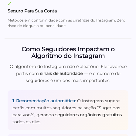
✓
Seguro Para Sua Conta
Métodos em conformidade com as diretrizes do Instagram. Zero
risco de bloqueio ou penalidade.
Como Seguidores Impactam o
Algoritmo do Instagram
O algoritmo do Instagram não é aleatório. Ele favorece
perfis com
sinais de autoridade
— e o número de
seguidores é um dos mais importantes.
1. Recomendação automática:
O Instagram sugere
perfis com muitos seguidores na seção “Sugeridos
para você”, gerando
seguidores orgânicos gratuitos
todos os dias.