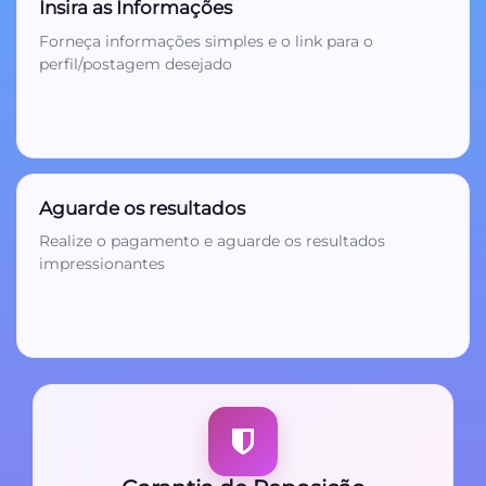
Insira as Informações
3
Forneça informações simples e o link para o
perfil/postagem desejado
Aguarde os resultados
Realize o pagamento e aguarde os resultados
impressionantes