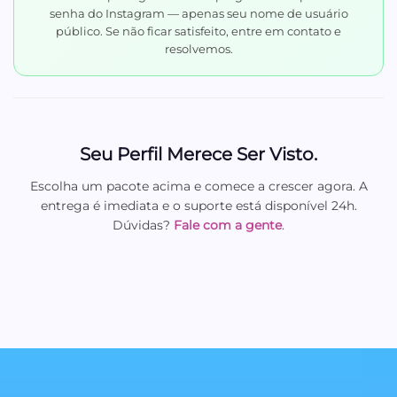
senha do Instagram — apenas seu nome de usuário
público. Se não ficar satisfeito, entre em contato e
resolvemos.
Seu Perfil Merece Ser Visto.
Escolha um pacote acima e comece a crescer agora. A
entrega é imediata e o suporte está disponível 24h.
Dúvidas?
Fale com a gente
.