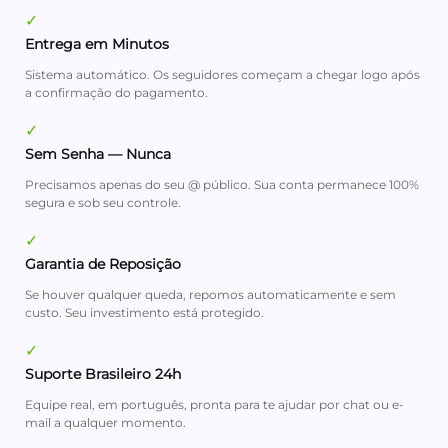
✓
Entrega em Minutos
Sistema automático. Os seguidores começam a chegar logo após
a confirmação do pagamento.
✓
Sem Senha — Nunca
Precisamos apenas do seu @ público. Sua conta permanece 100%
segura e sob seu controle.
✓
Garantia de Reposição
Se houver qualquer queda, repomos automaticamente e sem
custo. Seu investimento está protegido.
✓
Suporte Brasileiro 24h
Equipe real, em português, pronta para te ajudar por chat ou e-
mail a qualquer momento.