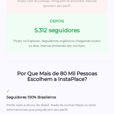
Posts com 8 curtidas. Ninguém te encontra. Marcas
ignoram seu perfil.
DEPOIS
5.312 seguidores
Posts na Explorar. Seguidores orgânicos chegando todos
os dias. Marcas entrando em contato.
Por Que Mais de 80 Mil Pessoas
Escolhem a InstaPlace?
✓
Seguidores 100% Brasileiros
Perfis reais e ativos do Brasil. Nada de contas falsas ou bots
internacionais que prejudicam seu perfil.