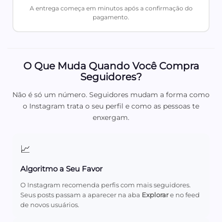
A entrega começa em minutos após a confirmação do
pagamento.
O Que Muda Quando Você Compra
Seguidores?
Não é só um número. Seguidores mudam a forma como
o Instagram trata o seu perfil e como as pessoas te
enxergam.
📈
Algoritmo a Seu Favor
O Instagram recomenda perfis com mais seguidores.
Seus posts passam a aparecer na aba
Explorar
e no feed
de novos usuários.