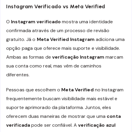
Instagram Verificado vs Meta Verified
O
Instagram verificado
mostra uma identidade
confirmada através de um processo de revisão
gratuito. Já o
Meta Verified Instagram
adiciona uma
opção paga que oferece mais suporte e visibilidade.
Ambas as formas de
verificação Instagram
marcam
sua conta como real, mas vêm de caminhos
diferentes.
Pessoas que escolhem o
Meta Verified
no Instagram
frequentemente buscam visibilidade mais estável e
suporte aprimorado da plataforma. Juntos, eles
oferecem duas maneiras de mostrar que uma
conta
verificada
pode ser confiável. A
verificação azul