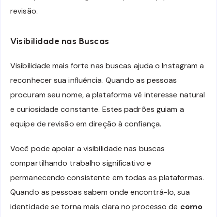
revisão.
Visibilidade nas Buscas
Visibilidade mais forte nas buscas ajuda o Instagram a
reconhecer sua influência. Quando as pessoas
procuram seu nome, a plataforma vê interesse natural
e curiosidade constante. Estes padrões guiam a
equipe de revisão em direção à confiança.
Você pode apoiar a visibilidade nas buscas
compartilhando trabalho significativo e
permanecendo consistente em todas as plataformas.
Quando as pessoas sabem onde encontrá-lo, sua
identidade se torna mais clara no processo de
como