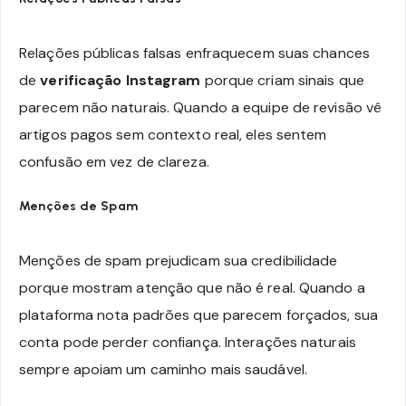
Relações públicas falsas enfraquecem suas chances
de
verificação Instagram
porque criam sinais que
parecem não naturais. Quando a equipe de revisão vê
artigos pagos sem contexto real, eles sentem
confusão em vez de clareza.
Menções de Spam
Menções de spam prejudicam sua credibilidade
porque mostram atenção que não é real. Quando a
plataforma nota padrões que parecem forçados, sua
conta pode perder confiança. Interações naturais
sempre apoiam um caminho mais saudável.