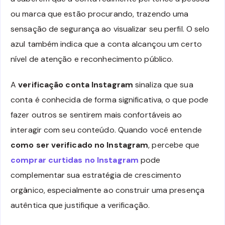
ou marca que estão procurando, trazendo uma
sensação de segurança ao visualizar seu perfil. O selo
azul também indica que a conta alcançou um certo
nível de atenção e reconhecimento público.
A
verificação conta Instagram
sinaliza que sua
conta é conhecida de forma significativa, o que pode
fazer outros se sentirem mais confortáveis ao
interagir com seu conteúdo. Quando você entende
como ser verificado no Instagram
, percebe que
comprar curtidas no Instagram
pode
complementar sua estratégia de crescimento
orgânico, especialmente ao construir uma presença
autêntica que justifique a verificação.