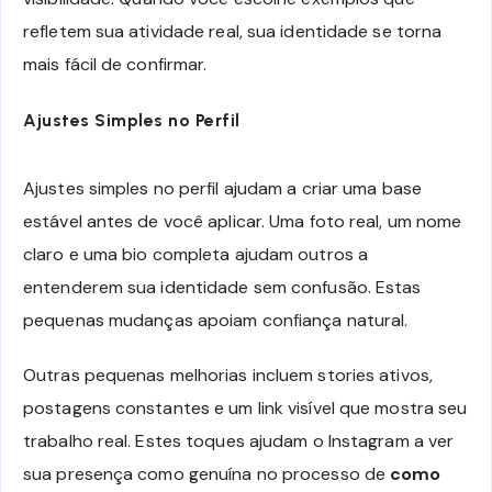
refletem sua atividade real, sua identidade se torna
mais fácil de confirmar.
Ajustes Simples no Perfil
Ajustes simples no perfil ajudam a criar uma base
estável antes de você aplicar. Uma foto real, um nome
claro e uma bio completa ajudam outros a
entenderem sua identidade sem confusão. Estas
pequenas mudanças apoiam confiança natural.
Outras pequenas melhorias incluem stories ativos,
postagens constantes e um link visível que mostra seu
trabalho real. Estes toques ajudam o Instagram a ver
sua presença como genuína no processo de
como