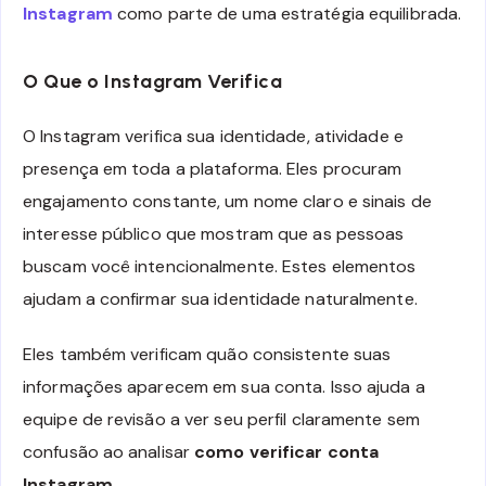
Instagram
como parte de uma estratégia equilibrada.
O Que o Instagram Verifica
O Instagram verifica sua identidade, atividade e
presença em toda a plataforma. Eles procuram
engajamento constante, um nome claro e sinais de
interesse público que mostram que as pessoas
buscam você intencionalmente. Estes elementos
ajudam a confirmar sua identidade naturalmente.
Eles também verificam quão consistente suas
informações aparecem em sua conta. Isso ajuda a
equipe de revisão a ver seu perfil claramente sem
confusão ao analisar
como verificar conta
Instagram
.