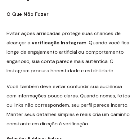
O Que Não Fazer
Evitar ações arriscadas protege suas chances de
alcançar a
verificação Instagram
. Quando você fica
longe de engajamento artificial ou comportamento
enganoso, sua conta parece mais autêntica. O
Instagram procura honestidade e estabilidade.
Você também deve evitar confundir sua audiência
com informações pouco claras. Quando nomes, fotos
ou links não correspondem, seu perfil parece incerto.
Manter seus detalhes simples e reais cria um caminho
constante em direção à verificação.
Relações Públicas Falsas