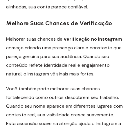
alinhadas, sua conta parece confiável.
Melhore Suas Chances de Verificação
Melhorar suas chances de
verificação no Instagram
começa criando uma presença clara e constante que
pareça genuína para sua audiência. Quando seu
conteúdo reflete identidade real e engajamento
natural, o Instagram vê sinais mais fortes.
Você também pode melhorar suas chances
fortalecendo como outros descobrem seu trabalho.
Quando seu nome aparece em diferentes lugares com
contexto real, sua visibilidade cresce suavemente.
Esta ascensão suave na atenção ajuda o Instagram a