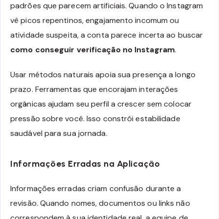
padrões que parecem artificiais. Quando o Instagram
vê picos repentinos, engajamento incomum ou
atividade suspeita, a conta parece incerta ao buscar
como conseguir verificação no Instagram
.
Usar métodos naturais apoia sua presença a longo
prazo. Ferramentas que encorajam interações
orgânicas ajudam seu perfil a crescer sem colocar
pressão sobre você. Isso constrói estabilidade
saudável para sua jornada.
Informações Erradas na Aplicação
Informações erradas criam confusão durante a
revisão. Quando nomes, documentos ou links não
correspondem à sua identidade real, a equipe de