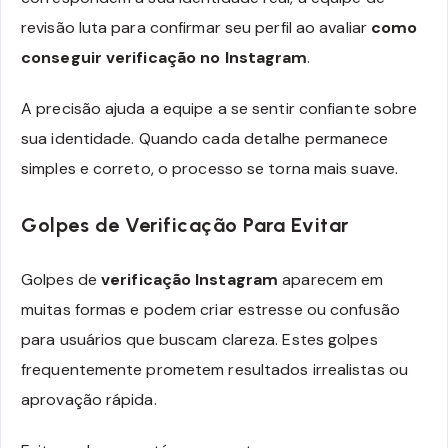
revisão luta para confirmar seu perfil ao avaliar
como
conseguir verificação no Instagram
.
A precisão ajuda a equipe a se sentir confiante sobre
sua identidade. Quando cada detalhe permanece
simples e correto, o processo se torna mais suave.
Golpes de Verificação Para Evitar
Golpes de
verificação Instagram
aparecem em
muitas formas e podem criar estresse ou confusão
para usuários que buscam clareza. Estes golpes
frequentemente prometem resultados irrealistas ou
aprovação rápida.