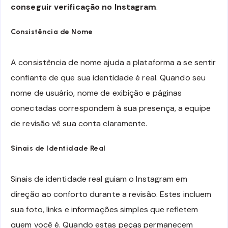
conseguir verificação no Instagram
.
Consistência de Nome
A consistência de nome ajuda a plataforma a se sentir
confiante de que sua identidade é real. Quando seu
nome de usuário, nome de exibição e páginas
conectadas correspondem à sua presença, a equipe
de revisão vê sua conta claramente.
Sinais de Identidade Real
Sinais de identidade real guiam o Instagram em
direção ao conforto durante a revisão. Estes incluem
sua foto, links e informações simples que refletem
quem você é. Quando estas peças permanecem