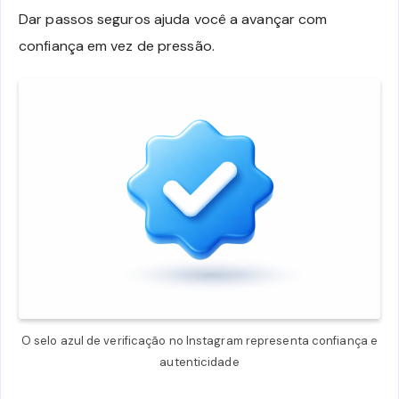
Dar passos seguros ajuda você a avançar com
confiança em vez de pressão.
O selo azul de verificação no Instagram representa confiança e
autenticidade