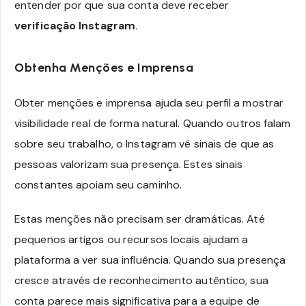
entender por que sua conta deve receber
verificação Instagram
.
Obtenha Menções e Imprensa
Obter menções e imprensa ajuda seu perfil a mostrar
visibilidade real de forma natural. Quando outros falam
sobre seu trabalho, o Instagram vê sinais de que as
pessoas valorizam sua presença. Estes sinais
constantes apoiam seu caminho.
Estas menções não precisam ser dramáticas. Até
pequenos artigos ou recursos locais ajudam a
plataforma a ver sua influência. Quando sua presença
cresce através de reconhecimento autêntico, sua
conta parece mais significativa para a equipe de