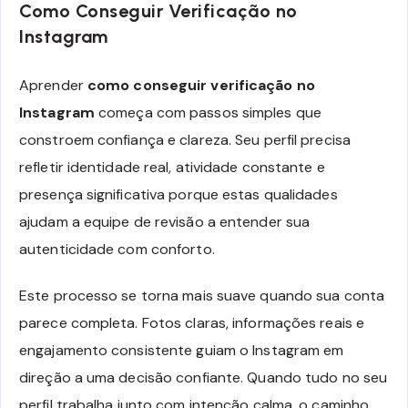
Como Conseguir Verificação no
Instagram
Aprender
como conseguir verificação no
Instagram
começa com passos simples que
constroem confiança e clareza. Seu perfil precisa
refletir identidade real, atividade constante e
presença significativa porque estas qualidades
ajudam a equipe de revisão a entender sua
autenticidade com conforto.
Este processo se torna mais suave quando sua conta
parece completa. Fotos claras, informações reais e
engajamento consistente guiam o Instagram em
direção a uma decisão confiante. Quando tudo no seu
perfil trabalha junto com intenção calma, o caminho