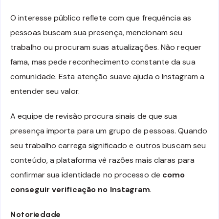
O interesse público reflete com que frequência as
pessoas buscam sua presença, mencionam seu
trabalho ou procuram suas atualizações. Não requer
fama, mas pede reconhecimento constante da sua
comunidade. Esta atenção suave ajuda o Instagram a
entender seu valor.
A equipe de revisão procura sinais de que sua
presença importa para um grupo de pessoas. Quando
seu trabalho carrega significado e outros buscam seu
conteúdo, a plataforma vê razões mais claras para
confirmar sua identidade no processo de
como
conseguir verificação no Instagram
.
Notoriedade