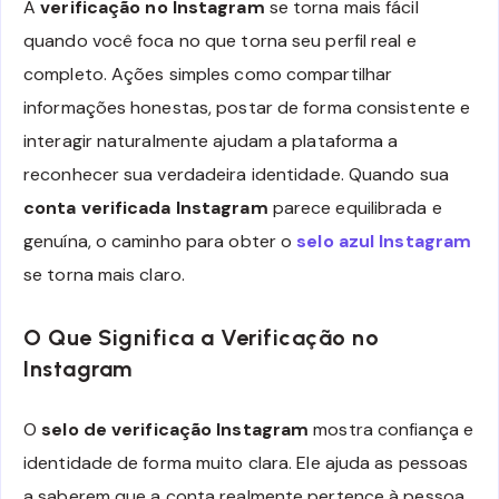
A
verificação no Instagram
se torna mais fácil
quando você foca no que torna seu perfil real e
completo. Ações simples como compartilhar
informações honestas, postar de forma consistente e
interagir naturalmente ajudam a plataforma a
reconhecer sua verdadeira identidade. Quando sua
conta verificada Instagram
parece equilibrada e
genuína, o caminho para obter o
selo azul Instagram
se torna mais claro.
O Que Significa a Verificação no
Instagram
O
selo de verificação Instagram
mostra confiança e
identidade de forma muito clara. Ele ajuda as pessoas
a saberem que a conta realmente pertence à pessoa