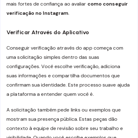
mais fortes de confiança ao avaliar
como conseguir
verificação no Instagram
.
Verificar Através do Aplicativo
Conseguir verificação através do app começa com
uma solicitação simples dentro das suas
configurações. Você escolhe verificação, adiciona
suas informações e compartilha documentos que
confirmam sua identidade. Este processo suave ajuda
a plataforma a entender quem você é.
A solicitação também pede links ou exemplos que
mostram sua presença pública. Estas peças dão
contexto à equipe de revisão sobre seu trabalho e
visibilidade. Quando você escolhe exemplos que