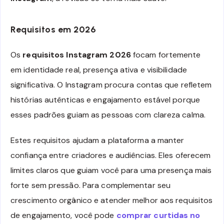
Requisitos em 2026
Os
requisitos Instagram 2026
focam fortemente
em identidade real, presença ativa e visibilidade
significativa. O Instagram procura contas que refletem
histórias autênticas e engajamento estável porque
esses padrões guiam as pessoas com clareza calma.
Estes requisitos ajudam a plataforma a manter
confiança entre criadores e audiências. Eles oferecem
limites claros que guiam você para uma presença mais
forte sem pressão. Para complementar seu
crescimento orgânico e atender melhor aos requisitos
de engajamento, você pode
comprar curtidas no