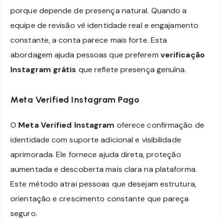
porque depende de presença natural. Quando a
equipe de revisão vê identidade real e engajamento
constante, a conta parece mais forte. Esta
abordagem ajuda pessoas que preferem
verificação
Instagram grátis
que reflete presença genuína.
Meta Verified Instagram Pago
O
Meta Verified Instagram
oferece confirmação de
identidade com suporte adicional e visibilidade
aprimorada. Ele fornece ajuda direta, proteção
aumentada e descoberta mais clara na plataforma.
Este método atrai pessoas que desejam estrutura,
orientação e crescimento constante que pareça
seguro.