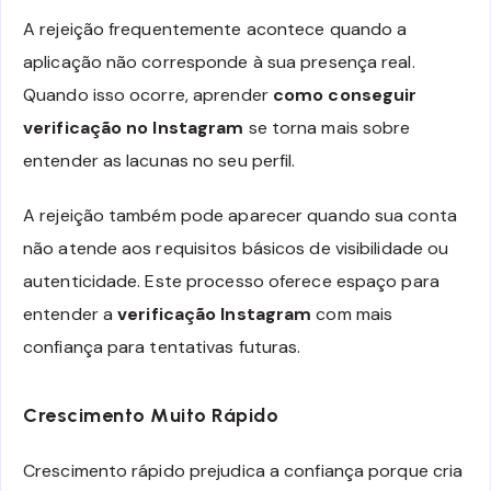
A rejeição frequentemente acontece quando a
aplicação não corresponde à sua presença real.
Quando isso ocorre, aprender
como conseguir
verificação no Instagram
se torna mais sobre
entender as lacunas no seu perfil.
A rejeição também pode aparecer quando sua conta
não atende aos requisitos básicos de visibilidade ou
autenticidade. Este processo oferece espaço para
entender a
verificação Instagram
com mais
confiança para tentativas futuras.
Crescimento Muito Rápido
Crescimento rápido prejudica a confiança porque cria