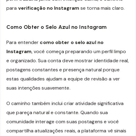
para
verificação no Instagram
se torna mais claro.
Como Obter o Selo Azul no Instagram
Para entender
como obter o selo azul no
Instagram
, você começa preparando um perfil limpo
e organizado. Sua conta deve mostrar identidade real,
postagens constantes e presença natural porque
estas qualidades ajudam a equipe de revisão a ver
suas intenções suavemente.
O caminho também inclui criar atividade significativa
que pareça natural e constante. Quando sua
comunidade interage com suas postagens e você
compartilha atualizações reais, a plataforma vê sinais