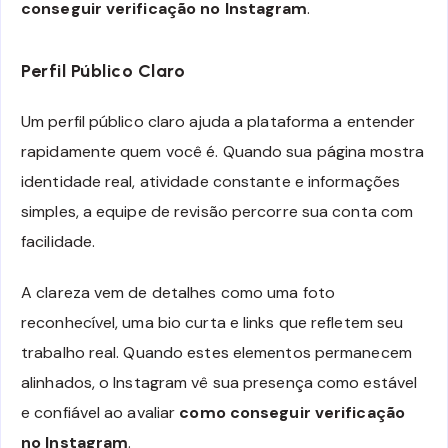
conseguir verificação no Instagram
.
Perfil Público Claro
Um perfil público claro ajuda a plataforma a entender
rapidamente quem você é. Quando sua página mostra
identidade real, atividade constante e informações
simples, a equipe de revisão percorre sua conta com
facilidade.
A clareza vem de detalhes como uma foto
reconhecível, uma bio curta e links que refletem seu
trabalho real. Quando estes elementos permanecem
alinhados, o Instagram vê sua presença como estável
e confiável ao avaliar
como conseguir verificação
no Instagram
.