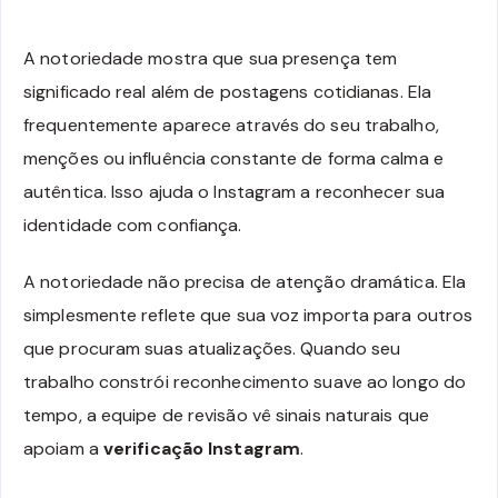
A notoriedade mostra que sua presença tem
significado real além de postagens cotidianas. Ela
frequentemente aparece através do seu trabalho,
menções ou influência constante de forma calma e
autêntica. Isso ajuda o Instagram a reconhecer sua
identidade com confiança.
A notoriedade não precisa de atenção dramática. Ela
simplesmente reflete que sua voz importa para outros
que procuram suas atualizações. Quando seu
trabalho constrói reconhecimento suave ao longo do
tempo, a equipe de revisão vê sinais naturais que
apoiam a
verificação Instagram
.