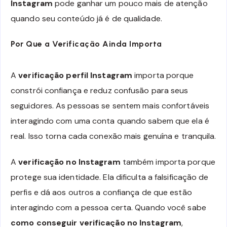
Instagram
pode ganhar um pouco mais de atenção
quando seu conteúdo já é de qualidade.
Por Que a Verificação Ainda Importa
A
verificação perfil Instagram
importa porque
constrói confiança e reduz confusão para seus
seguidores. As pessoas se sentem mais confortáveis
interagindo com uma conta quando sabem que ela é
real. Isso torna cada conexão mais genuína e tranquila.
A
verificação no Instagram
também importa porque
protege sua identidade. Ela dificulta a falsificação de
perfis e dá aos outros a confiança de que estão
interagindo com a pessoa certa. Quando você sabe
como conseguir verificação no Instagram
,