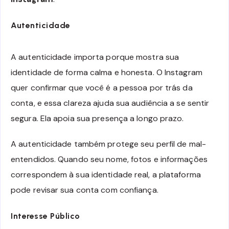
Autenticidade
A autenticidade importa porque mostra sua
identidade de forma calma e honesta. O Instagram
quer confirmar que você é a pessoa por trás da
conta, e essa clareza ajuda sua audiência a se sentir
segura. Ela apoia sua presença a longo prazo.
A autenticidade também protege seu perfil de mal-
entendidos. Quando seu nome, fotos e informações
correspondem à sua identidade real, a plataforma
pode revisar sua conta com confiança.
Interesse Público