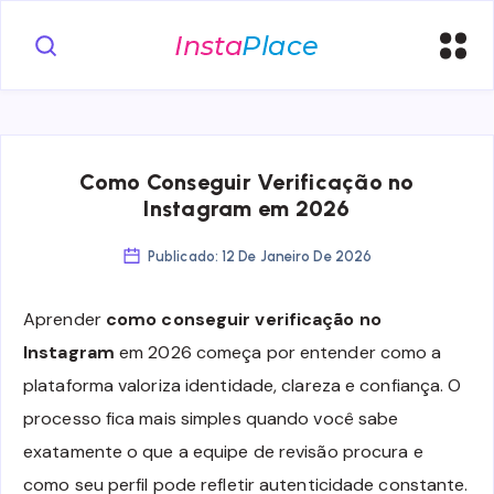
Como Conseguir Verificação no
Instagram em 2026
Publicado: 12 De Janeiro De 2026
Aprender
como conseguir verificação no
Instagram
em 2026 começa por entender como a
plataforma valoriza identidade, clareza e confiança. O
processo fica mais simples quando você sabe
exatamente o que a equipe de revisão procura e
como seu perfil pode refletir autenticidade constante.