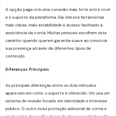
A opção paga cria uma conexão mais forte entre você
e o suporte da plataforma. Ela oferece ferramentas
mais claras, mais estabilidade e acesso facilitado à
assistência da conta. Muitas pessoas escolhem este
caminho quando querem garantia suave ao construir
sua presença através de diferentes tipos de
conteúdo.
Diferenças Principais
As principais diferenças entre os dois métodos
aparecem em como o suporte é oferecido. Um usa um
sistema de revisão focado em identidade e interesse
público. O outro inclui proteção adicional de conta e