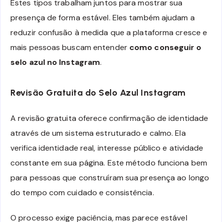
Estes tipos trabalham juntos para mostrar sua
presença de forma estável. Eles também ajudam a
reduzir confusão à medida que a plataforma cresce e
mais pessoas buscam entender
como conseguir o
selo azul no Instagram
.
Revisão Gratuita do Selo Azul Instagram
A revisão gratuita oferece confirmação de identidade
através de um sistema estruturado e calmo. Ela
verifica identidade real, interesse público e atividade
constante em sua página. Este método funciona bem
para pessoas que construíram sua presença ao longo
do tempo com cuidado e consistência.
O processo exige paciência, mas parece estável