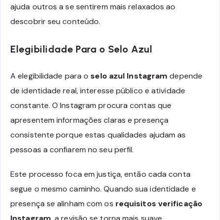
ajuda outros a se sentirem mais relaxados ao
descobrir seu conteúdo.
Elegibilidade Para o Selo Azul
A elegibilidade para o
selo azul Instagram
depende
de identidade real, interesse público e atividade
constante. O Instagram procura contas que
apresentem informações claras e presença
consistente porque estas qualidades ajudam as
pessoas a confiarem no seu perfil.
Este processo foca em justiça, então cada conta
segue o mesmo caminho. Quando sua identidade e
presença se alinham com os
requisitos verificação
Instagram
, a revisão se torna mais suave.