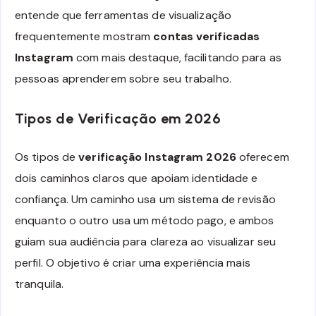
entende que ferramentas de visualização
frequentemente mostram
contas verificadas
Instagram
com mais destaque, facilitando para as
pessoas aprenderem sobre seu trabalho.
Tipos de Verificação em 2026
Os tipos de
verificação Instagram 2026
oferecem
dois caminhos claros que apoiam identidade e
confiança. Um caminho usa um sistema de revisão
enquanto o outro usa um método pago, e ambos
guiam sua audiência para clareza ao visualizar seu
perfil. O objetivo é criar uma experiência mais
tranquila.