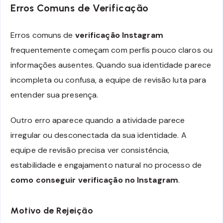
Erros Comuns de Verificação
Erros comuns de
verificação Instagram
frequentemente começam com perfis pouco claros ou
informações ausentes. Quando sua identidade parece
incompleta ou confusa, a equipe de revisão luta para
entender sua presença.
Outro erro aparece quando a atividade parece
irregular ou desconectada da sua identidade. A
equipe de revisão precisa ver consistência,
estabilidade e engajamento natural no processo de
como conseguir verificação no Instagram
.
Motivo de Rejeição