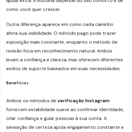
ajuda extra. A escolha depende do seu conforto e de
como você quer crescer.
Outra diferença aparece em como cada caminho
afeta sua visibilidade. O método pago pode trazer
exposição mais constante, enquanto o método de
revisão foca em reconhecimento natural. Ambos
levam a confiança e clareza, mas oferecem diferentes
estilos de suporte baseados em suas necessidades.
Benefícios
Ambos os métodos de
verificação Instagram
fornecem estabilidade suave ao confirmar identidade,
criar confiança e guiar pessoas à sua conta. A
sensação de certeza apoia engajamento constante e