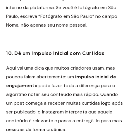
interno da plataforma. Se você é fotógrafo em São
Paulo, escreva “Fotógrafo em São Paulo” no campo
Nome, não apenas seu nome pessoal.
10. Dê um Impulso Inicial com Curtidas
Aqui vai uma dica que muitos criadores usam, mas
poucos falam abertamente: um
impulso inicial de
engajamento
pode fazer toda a diferença para o
algoritmo notar seu conteúdo mais rápido. Quando
um post começa a receber muitas curtidas logo após
ser publicado, o Instagram interpreta que aquele
conteúdo é relevante e passa a entregá-lo para mais
pessoas de forma orgânica.