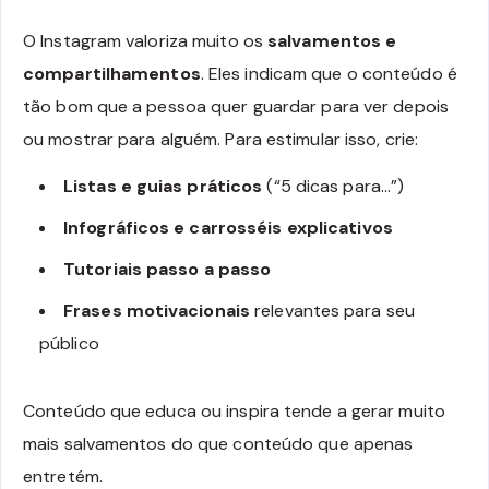
O Instagram valoriza muito os
salvamentos e
compartilhamentos
. Eles indicam que o conteúdo é
tão bom que a pessoa quer guardar para ver depois
ou mostrar para alguém. Para estimular isso, crie:
Listas e guias práticos
(“5 dicas para…”)
Infográficos e carrosséis explicativos
Tutoriais passo a passo
Frases motivacionais
relevantes para seu
público
Conteúdo que educa ou inspira tende a gerar muito
mais salvamentos do que conteúdo que apenas
entretém.