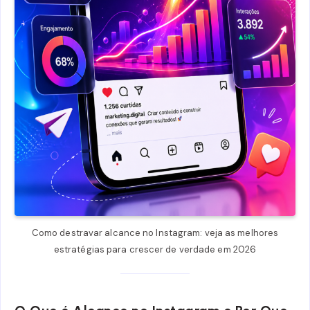
Como destravar alcance no Instagram: veja as melhores
estratégias para crescer de verdade em 2026