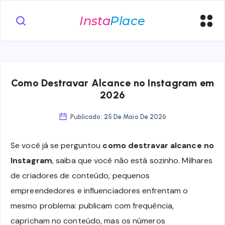
Como Destravar Alcance no Instagram em
2026
Publicado: 25 De Maio De 2026
Se você já se perguntou
como destravar alcance no
Instagram
, saiba que você não está sozinho. Milhares
de criadores de conteúdo, pequenos
empreendedores e influenciadores enfrentam o
mesmo problema: publicam com frequência,
capricham no conteúdo, mas os números