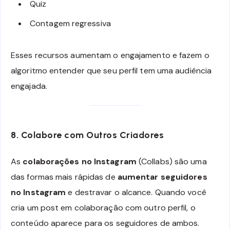
Quiz
Contagem regressiva
Esses recursos aumentam o engajamento e fazem o
algoritmo entender que seu perfil tem uma audiência
engajada.
8. Colabore com Outros Criadores
As
colaborações no Instagram
(Collabs) são uma
das formas mais rápidas de
aumentar seguidores
no Instagram
e destravar o alcance. Quando você
cria um post em colaboração com outro perfil, o
conteúdo aparece para os seguidores de ambos.