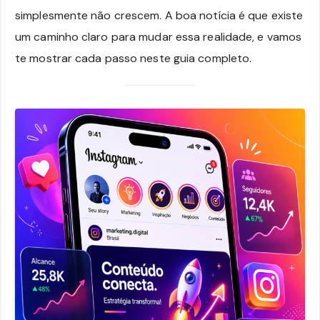
simplesmente não crescem. A boa notícia é que existe
um caminho claro para mudar essa realidade, e vamos
te mostrar cada passo neste guia completo.