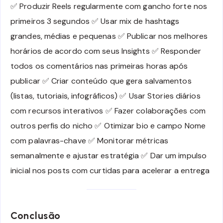
✅ Produzir Reels regularmente com gancho forte nos
primeiros 3 segundos ✅ Usar mix de hashtags
grandes, médias e pequenas ✅ Publicar nos melhores
horários de acordo com seus Insights ✅ Responder
todos os comentários nas primeiras horas após
publicar ✅ Criar conteúdo que gera salvamentos
(listas, tutoriais, infográficos) ✅ Usar Stories diários
com recursos interativos ✅ Fazer colaborações com
outros perfis do nicho ✅ Otimizar bio e campo Nome
com palavras-chave ✅ Monitorar métricas
semanalmente e ajustar estratégia ✅ Dar um impulso
inicial nos posts com curtidas para acelerar a entrega
Conclusão