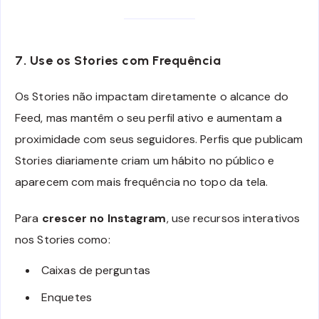
7. Use os Stories com Frequência
Os Stories não impactam diretamente o alcance do
Feed, mas mantêm o seu perfil ativo e aumentam a
proximidade com seus seguidores. Perfis que publicam
Stories diariamente criam um hábito no público e
aparecem com mais frequência no topo da tela.
Para
crescer no Instagram
, use recursos interativos
nos Stories como:
Caixas de perguntas
Enquetes