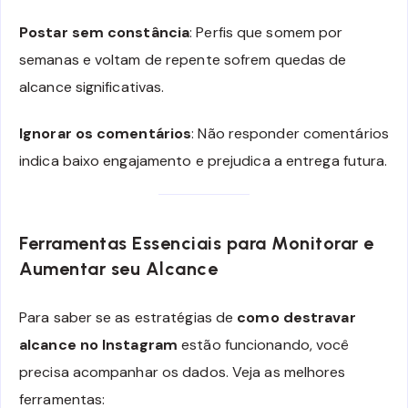
Postar sem constância
: Perfis que somem por
semanas e voltam de repente sofrem quedas de
alcance significativas.
Ignorar os comentários
: Não responder comentários
indica baixo engajamento e prejudica a entrega futura.
Ferramentas Essenciais para Monitorar e
Aumentar seu Alcance
Para saber se as estratégias de
como destravar
alcance no Instagram
estão funcionando, você
precisa acompanhar os dados. Veja as melhores
ferramentas: