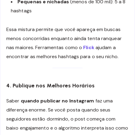
Pequenas e nichadas
(menos de 100 mil): 5 a 8
hashtags
Essa mistura permite que você apareça em buscas
menos concorridas enquanto ainda tenta ranquear
nas maiores. Ferramentas como o
Flick
ajudam a
encontrar as melhores hashtags para o seu nicho.
4. Publique nos Melhores Horários
Saber
quando publicar no Instagram
faz uma
diferença enorme. Se você posta quando seus
seguidores estão dormindo, o post começa com
baixo engajamento e o algoritmo interpreta isso como