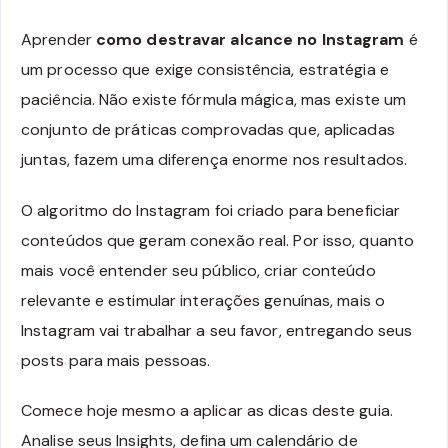
Aprender
como destravar alcance no Instagram
é
um processo que exige consistência, estratégia e
paciência. Não existe fórmula mágica, mas existe um
conjunto de práticas comprovadas que, aplicadas
juntas, fazem uma diferença enorme nos resultados.
O algoritmo do Instagram foi criado para beneficiar
conteúdos que geram conexão real. Por isso, quanto
mais você entender seu público, criar conteúdo
relevante e estimular interações genuínas, mais o
Instagram vai trabalhar a seu favor, entregando seus
posts para mais pessoas.
Comece hoje mesmo a aplicar as dicas deste guia.
Analise seus Insights, defina um calendário de