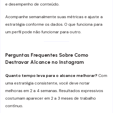
e desempenho de conteúdo.
Acompanhe semanalmente suas métricas e ajuste a
estratégia conforme os dados. O que funciona para
um perfil pode não funcionar para outro.
Perguntas Frequentes Sobre Como
Destravar Alcance no Instagram
Quanto tempo leva para o alcance melhorar?
Com
uma estratégia consistente, você deve notar
melhoras em 2 a 4 semanas. Resultados expressivos
costumam aparecer em 2 a 3 meses de trabalho
contínuo.