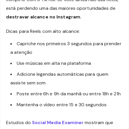
está perdendo uma das maiores oportunidades de
destravar alcance no Instagram
.
Dicas para Reels com alto alcance:
Capriche nos primeiros 3 segundos para prender
a atenção
Use músicas em alta na plataforma
Adicione legendas automáticas para quem
assiste sem som
Poste entre 6h e 9h da manhã ou entre 18h e 21h
Mantenha o vídeo entre 15 e 30 segundos
Estudos do
Social Media Examiner
mostram que