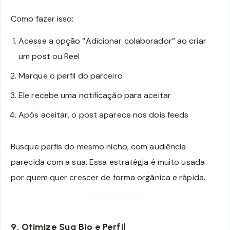
Como fazer isso:
Acesse a opção “Adicionar colaborador” ao criar
um post ou Reel
Marque o perfil do parceiro
Ele recebe uma notificação para aceitar
Após aceitar, o post aparece nos dois feeds
Busque perfis do mesmo nicho, com audiência
parecida com a sua. Essa estratégia é muito usada
por quem quer crescer de forma orgânica e rápida.
9. Otimize Sua Bio e Perfil