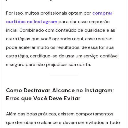
Por isso, muitos profissionais optam por
comprar
curtidas no Instagram
para dar esse empurrão
inicial. Combinado com conteúdo de qualidade e as
estratégias que você aprendeu aqui, esse recurso
pode acelerar muito os resultados. Se essa for sua
estratégia, certifique-se de usar um serviço confiável
e seguro para não prejudicar sua conta.
Como Destravar Alcance no Instagram:
Erros que Você Deve Evitar
Além das boas práticas, existem comportamentos
que derrubam o alcance e devem ser evitados a todo