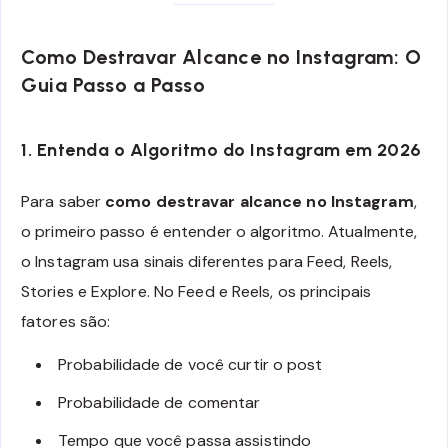
Como Destravar Alcance no Instagram: O
Guia Passo a Passo
1. Entenda o Algoritmo do Instagram em 2026
Para saber
como destravar alcance no Instagram
,
o primeiro passo é entender o algoritmo. Atualmente,
o Instagram usa sinais diferentes para Feed, Reels,
Stories e Explore. No Feed e Reels, os principais
fatores são:
Probabilidade de você curtir o post
Probabilidade de comentar
Tempo que você passa assistindo