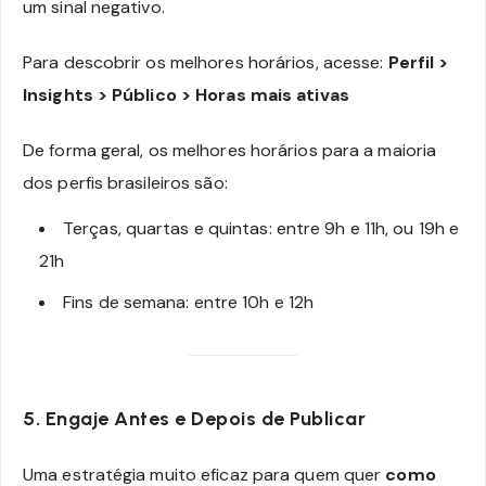
um sinal negativo.
Para descobrir os melhores horários, acesse:
Perfil >
Insights > Público > Horas mais ativas
De forma geral, os melhores horários para a maioria
dos perfis brasileiros são:
Terças, quartas e quintas: entre 9h e 11h, ou 19h e
21h
Fins de semana: entre 10h e 12h
5. Engaje Antes e Depois de Publicar
Uma estratégia muito eficaz para quem quer
como