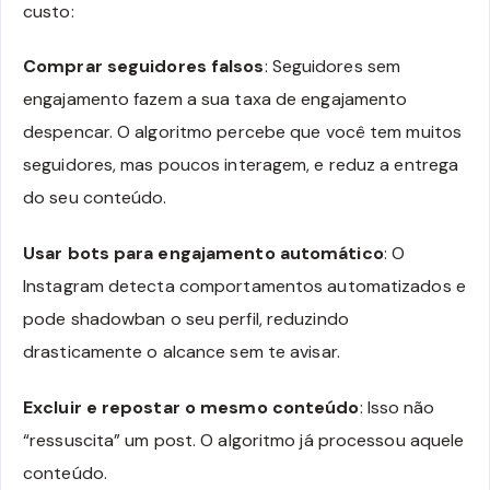
custo:
Comprar seguidores falsos
: Seguidores sem
engajamento fazem a sua taxa de engajamento
despencar. O algoritmo percebe que você tem muitos
seguidores, mas poucos interagem, e reduz a entrega
do seu conteúdo.
Usar bots para engajamento automático
: O
Instagram detecta comportamentos automatizados e
pode shadowban o seu perfil, reduzindo
drasticamente o alcance sem te avisar.
Excluir e repostar o mesmo conteúdo
: Isso não
“ressuscita” um post. O algoritmo já processou aquele
conteúdo.