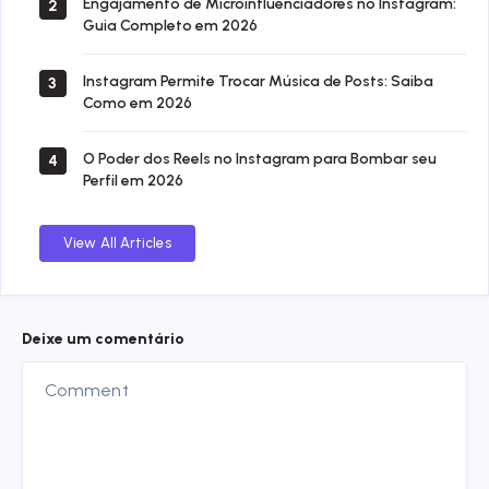
Engajamento de Microinfluenciadores no Instagram:
2
Guia Completo em 2026
Instagram Permite Trocar Música de Posts: Saiba
3
Como em 2026
O Poder dos Reels no Instagram para Bombar seu
4
Perfil em 2026
View All Articles
Deixe um comentário