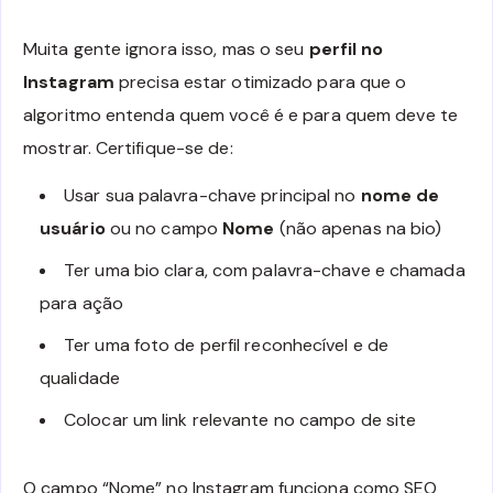
Muita gente ignora isso, mas o seu
perfil no
Instagram
precisa estar otimizado para que o
algoritmo entenda quem você é e para quem deve te
mostrar. Certifique-se de:
Usar sua palavra-chave principal no
nome de
usuário
ou no campo
Nome
(não apenas na bio)
Ter uma bio clara, com palavra-chave e chamada
para ação
Ter uma foto de perfil reconhecível e de
qualidade
Colocar um link relevante no campo de site
O campo “Nome” no Instagram funciona como SEO