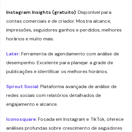
Instagram Insights (gratuito)
: Disponível para
contas comerciais e de criador. Mostra alcance,
impressões, seguidores ganhos e perdidos, melhores
horários e muito mais.
Later
: Ferramenta de agendamento com análise de
desempenho. Excelente para planejar a grade de
publicações e identificar os melhores horários.
Sprout Social
: Plataforma avançada de análise de
redes sociais com relatórios detalhados de
engajamento e alcance.
Iconosquare
: Focada em Instagram e TikTok, oferece
análises profundas sobre crescimento de seguidores