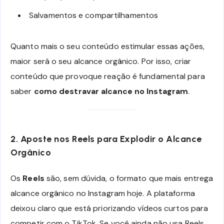
Salvamentos e compartilhamentos
Quanto mais o seu conteúdo estimular essas ações,
maior será o seu alcance orgânico. Por isso, criar
conteúdo que provoque reação é fundamental para
saber
como destravar alcance no Instagram
.
2. Aposte nos Reels para Explodir o Alcance
Orgânico
Os
Reels
são, sem dúvida, o formato que mais entrega
alcance orgânico no Instagram hoje. A plataforma
deixou claro que está priorizando vídeos curtos para
competir com o TikTok. Se você ainda não usa Reels,