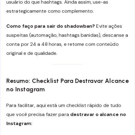
usuário do que hashtags. Ainda assim, use-as
estrategicamente como complemento.
Como faço para sair do shadowban?
Evite ações
suspeitas (automação, hashtags banidas), descanse a
conta por 24 a 48 horas, e retome com conteúdo
original e de qualidade.
Resumo: Checklist Para Destravar Alcance
no Instagram
Para facilitar, aqui está um checklist rápido de tudo
que você precisa fazer para
destravar o alcance no
Instagram
: