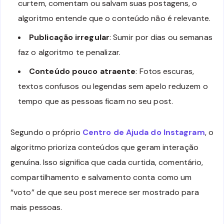
curtem, comentam ou salvam suas postagens, o
algoritmo entende que o conteúdo não é relevante.
Publicação irregular
: Sumir por dias ou semanas
faz o algoritmo te penalizar.
Conteúdo pouco atraente
: Fotos escuras,
textos confusos ou legendas sem apelo reduzem o
tempo que as pessoas ficam no seu post.
Segundo o próprio
Centro de Ajuda do Instagram
, o
algoritmo prioriza conteúdos que geram interação
genuína. Isso significa que cada curtida, comentário,
compartilhamento e salvamento conta como um
“voto” de que seu post merece ser mostrado para
mais pessoas.