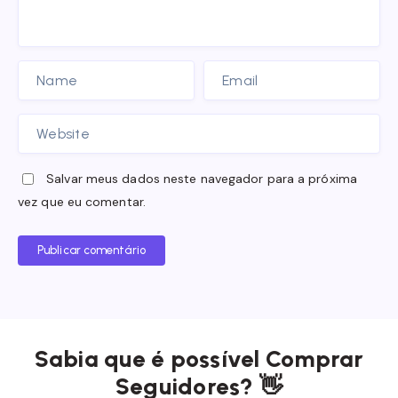
Salvar meus dados neste navegador para a próxima
vez que eu comentar.
Publicar comentário
Sabia que é possível Comprar
Seguidores? 👋