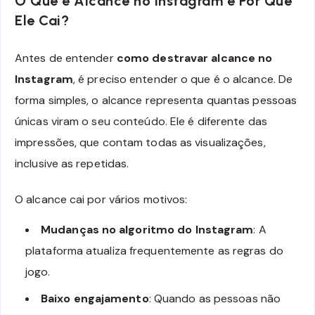
O Que é Alcance no Instagram e Por Que
Ele Cai?
Antes de entender
como destravar alcance no
Instagram
, é preciso entender o que é o alcance. De
forma simples, o alcance representa quantas pessoas
únicas viram o seu conteúdo. Ele é diferente das
impressões, que contam todas as visualizações,
inclusive as repetidas.
O alcance cai por vários motivos:
Mudanças no algoritmo do Instagram
: A
plataforma atualiza frequentemente as regras do
jogo.
Baixo engajamento
: Quando as pessoas não