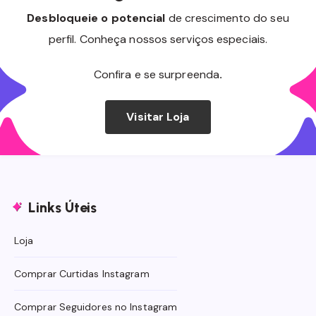
Desbloqueie o potencial
de crescimento do seu
perfil. Conheça nossos serviços especiais.
Confira e se surpreenda
.
Visitar Loja
Links Úteis
Loja
Comprar Curtidas Instagram
Comprar Seguidores no Instagram