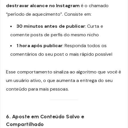
destravar alcance no Instagram
é o chamado
“período de aquecimento”. Consiste em:
30 minutos antes de publicar
: Curta e
comente posts de perfis do mesmo nicho
1 hora após publicar
: Responda todos os
comentários do seu post o mais rápido possível
Esse comportamento sinaliza ao algoritmo que você é
um usuário ativo, o que aumenta a entrega do seu
conteúdo para mais pessoas.
6. Aposte em Conteúdo Salvo e
Compartilhado