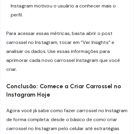
Instagram motivou o usuário a conhecer mais o
perfil.
Para acessar essas métricas, basta abrir o post
carrossel no Instagram, tocar em “Ver Insights” e
analisar os dados. Use essas informações para
aprimorar cada novo carrossel Instagram que você
criar.
Conclusão: Comece a Criar Carrossel no
Instagram Hoje
Agora você já sabe como fazer carrossel no Instagram
de forma completa: desde o básico de como criar
carrossel no Instagram pelo celular até estratégias