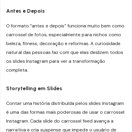
Antes e Depois
O formato “antes e depois” funciona muito bem como
carrossel de fotos, especialmente para nichos como
beleza, fitness, decoração e reformas. A curiosidade
natural das pessoas faz com que elas deslizem todos
os slides Instagram para ver a transformação
completa.
Storytelling em Slides
Contar uma história distribuída pelos slides Instagram
é uma das formas mais poderosas de usar o carrossel
Instagram. Cada slide do carrossel feed avança a
narrativa e cria suspense que impede o usuário de