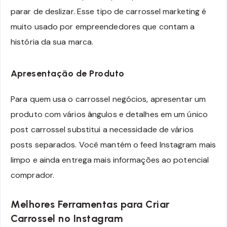
parar de deslizar. Esse tipo de carrossel marketing é
muito usado por empreendedores que contam a
história da sua marca.
Apresentação de Produto
Para quem usa o carrossel negócios, apresentar um
produto com vários ângulos e detalhes em um único
post carrossel substitui a necessidade de vários
posts separados. Você mantém o feed Instagram mais
limpo e ainda entrega mais informações ao potencial
comprador.
Melhores Ferramentas para Criar
Carrossel no Instagram