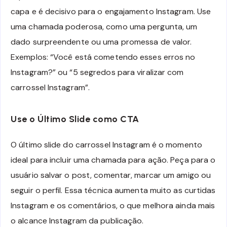
capa e é decisivo para o engajamento Instagram. Use
uma chamada poderosa, como uma pergunta, um
dado surpreendente ou uma promessa de valor.
Exemplos: “Você está cometendo esses erros no
Instagram?” ou “5 segredos para viralizar com
carrossel Instagram”.
Use o Último Slide como CTA
O último slide do carrossel Instagram é o momento
ideal para incluir uma chamada para ação. Peça para o
usuário salvar o post, comentar, marcar um amigo ou
seguir o perfil. Essa técnica aumenta muito as curtidas
Instagram e os comentários, o que melhora ainda mais
o alcance Instagram da publicação.