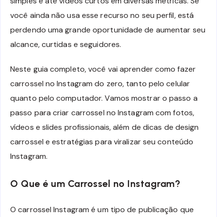
simples e até vídeos curtos em diversas métricas. Se
você ainda não usa esse recurso no seu perfil, está
perdendo uma grande oportunidade de aumentar seu
alcance, curtidas e seguidores.
Neste guia completo, você vai aprender como fazer
carrossel no Instagram do zero, tanto pelo celular
quanto pelo computador. Vamos mostrar o passo a
passo para criar carrossel no Instagram com fotos,
vídeos e slides profissionais, além de dicas de design
carrossel e estratégias para viralizar seu conteúdo
Instagram.
O Que é um Carrossel no Instagram?
O carrossel Instagram é um tipo de publicação que