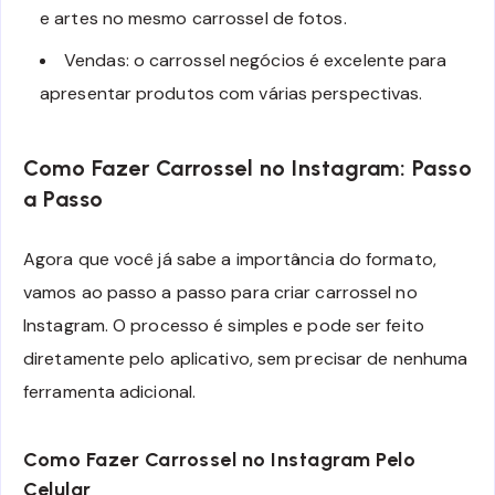
e artes no mesmo carrossel de fotos.
Vendas: o carrossel negócios é excelente para
apresentar produtos com várias perspectivas.
Como Fazer Carrossel no Instagram: Passo
a Passo
Agora que você já sabe a importância do formato,
vamos ao passo a passo para criar carrossel no
Instagram. O processo é simples e pode ser feito
diretamente pelo aplicativo, sem precisar de nenhuma
ferramenta adicional.
Como Fazer Carrossel no Instagram Pelo
Celular