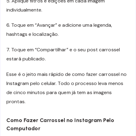
5. Aplique filtros e edições em cada imagem
individualmente.
6. Toque em “Avançar” e adicione uma legenda,
hashtags e localização.
7. Toque em “Compartilhar” e o seu post carrossel
estará publicado.
Esse é o jeito mais rápido de como fazer carrossel no
Instagram pelo celular. Todo o processo leva menos
de cinco minutos para quem já tem as imagens
prontas.
Como Fazer Carrossel no Instagram Pelo
Computador