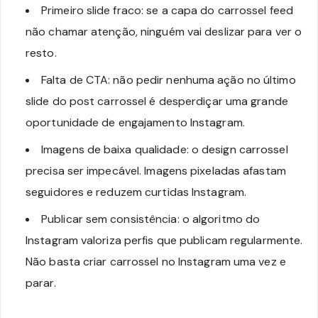
Primeiro slide fraco: se a capa do carrossel feed
não chamar atenção, ninguém vai deslizar para ver o
resto.
Falta de CTA: não pedir nenhuma ação no último
slide do post carrossel é desperdiçar uma grande
oportunidade de engajamento Instagram.
Imagens de baixa qualidade: o design carrossel
precisa ser impecável. Imagens pixeladas afastam
seguidores e reduzem curtidas Instagram.
Publicar sem consistência: o algoritmo do
Instagram valoriza perfis que publicam regularmente.
Não basta criar carrossel no Instagram uma vez e
parar.