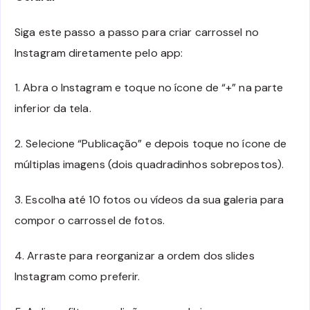
Siga este passo a passo para criar carrossel no
Instagram diretamente pelo app:
1. Abra o Instagram e toque no ícone de “+” na parte
inferior da tela.
2. Selecione “Publicação” e depois toque no ícone de
múltiplas imagens (dois quadradinhos sobrepostos).
3. Escolha até 10 fotos ou vídeos da sua galeria para
compor o carrossel de fotos.
4. Arraste para reorganizar a ordem dos slides
Instagram como preferir.