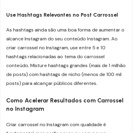
Use Hashtags Relevantes no Post Carrossel
As hashtags ainda são uma boa forma de aumentar o
alcance Instagram do seu conteúdo Instagram. Ao
criar carrossel no Instagram, use entre 5 e 10
hashtags relacionadas ao tema do carrossel
conteúdo. Misture hashtags grandes (mais de 1 milhão
de posts) com hashtags de nicho (menos de 100 mil
posts) para alcançar públicos diferentes.
Como Acelerar Resultados com Carrossel
no Instagram
Criar carrossel no Instagram com qualidade é