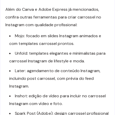
Além do Canva e Adobe Express já mencionados,
confira outras ferramentas para criar carrossel no
Instagram com qualidade profissional:
Mojo: focado em slides Instagram animados e
com templates carrossel prontos.
Unfold: templates elegantes e minimalistas para
carrossel Instagram de lifestyle e moda.
Later: agendamento de conteúdo Instagram,
incluindo post carrossel, com prévia do feed
Instagram.
Inshot: edição de vídeo para incluir no carrossel
Instagram com vídeo e foto.
Spark Post (Adobe): design carrossel profissional