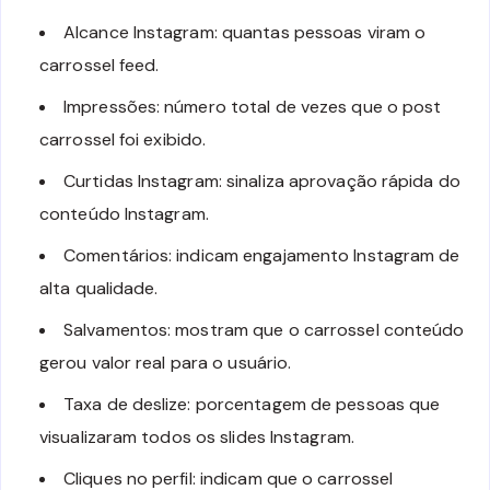
Alcance Instagram: quantas pessoas viram o
carrossel feed.
Impressões: número total de vezes que o post
carrossel foi exibido.
Curtidas Instagram: sinaliza aprovação rápida do
conteúdo Instagram.
Comentários: indicam engajamento Instagram de
alta qualidade.
Salvamentos: mostram que o carrossel conteúdo
gerou valor real para o usuário.
Taxa de deslize: porcentagem de pessoas que
visualizaram todos os slides Instagram.
Cliques no perfil: indicam que o carrossel