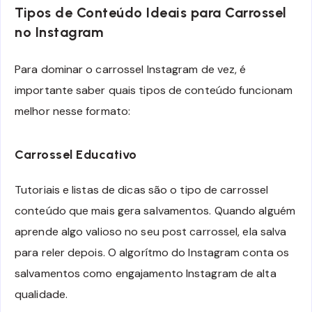
Tipos de Conteúdo Ideais para Carrossel
no Instagram
Para dominar o carrossel Instagram de vez, é
importante saber quais tipos de conteúdo funcionam
melhor nesse formato:
Carrossel Educativo
Tutoriais e listas de dicas são o tipo de carrossel
conteúdo que mais gera salvamentos. Quando alguém
aprende algo valioso no seu post carrossel, ela salva
para reler depois. O algorítmo do Instagram conta os
salvamentos como engajamento Instagram de alta
qualidade.