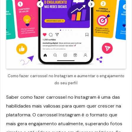
Como fazer carrossel no Instagram e aumentar o engajamento
do seu perfil
Saber como fazer carrossel no Instagram é uma das
habilidades mais valiosas para quem quer crescer na
plataforma. O carrossel Instagram é o formato que
mais gera engajamento atualmente, superando fotos