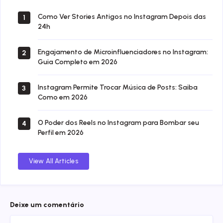
Como Ver Stories Antigos no Instagram Depois das
1
24h
Engajamento de Microinfluenciadores no Instagram:
2
Guia Completo em 2026
Instagram Permite Trocar Música de Posts: Saiba
3
Como em 2026
O Poder dos Reels no Instagram para Bombar seu
4
Perfil em 2026
View All Articles
Deixe um comentário