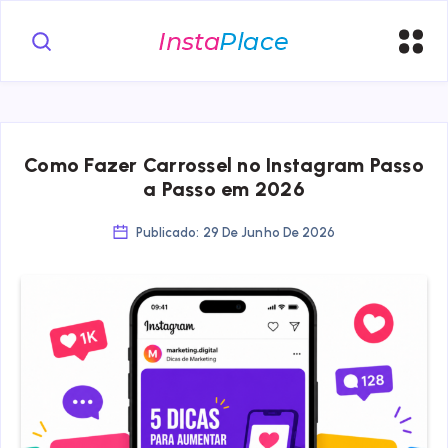
Como Fazer Carrossel no Instagram Passo
a Passo em 2026
Publicado: 29 De Junho De 2026