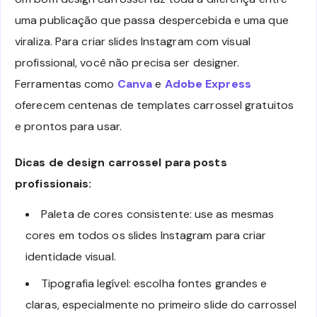
uma publicação que passa despercebida e uma que
viraliza. Para criar slides Instagram com visual
profissional, você não precisa ser designer.
Ferramentas como
Canva
e
Adobe Express
oferecem centenas de templates carrossel gratuitos
e prontos para usar.
Dicas de design carrossel para posts
profissionais:
Paleta de cores consistente: use as mesmas
cores em todos os slides Instagram para criar
identidade visual.
Tipografia legível: escolha fontes grandes e
claras, especialmente no primeiro slide do carrossel