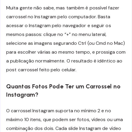
Muita gente não sabe, mas também é possível fazer
carrossel no Instagram pelo computador. Basta
acessar o Instagram pelo navegador e seguir os
mesmos passos: clique no “+” no menu lateral,
selecione as imagens segurando Ctrl (ou Cmd no Mac)
para escolher várias ao mesmo tempo, e prossiga com
a publicação normalmente. O resultado é idêntico ao
post carrossel feito pelo celular.
Quantas Fotos Pode Ter um Carrossel no
Instagram?
O carrossel Instagram suporta no mínimo 2 e no
máximo 10 itens, que podem ser fotos, vídeos ou uma
combinação dos dois. Cada slide Instagram de vídeo