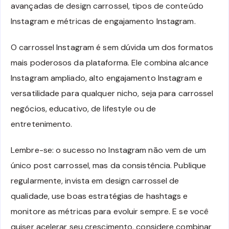
avançadas de design carrossel, tipos de conteúdo
Instagram e métricas de engajamento Instagram.
O carrossel Instagram é sem dúvida um dos formatos
mais poderosos da plataforma. Ele combina alcance
Instagram ampliado, alto engajamento Instagram e
versatilidade para qualquer nicho, seja para carrossel
negócios, educativo, de lifestyle ou de
entretenimento.
Lembre-se: o sucesso no Instagram não vem de um
único post carrossel, mas da consistência. Publique
regularmente, invista em design carrossel de
qualidade, use boas estratégias de hashtags e
monitore as métricas para evoluir sempre. E se você
quiser acelerar seu crescimento, considere combinar