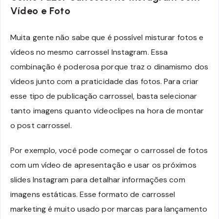
Vídeo e Foto
Muita gente não sabe que é possível misturar fotos e
vídeos no mesmo carrossel Instagram. Essa
combinação é poderosa porque traz o dinamismo dos
vídeos junto com a praticidade das fotos. Para criar
esse tipo de publicação carrossel, basta selecionar
tanto imagens quanto videoclipes na hora de montar
o post carrossel.
Por exemplo, você pode começar o carrossel de fotos
com um vídeo de apresentação e usar os próximos
slides Instagram para detalhar informações com
imagens estáticas. Esse formato de carrossel
marketing é muito usado por marcas para lançamento