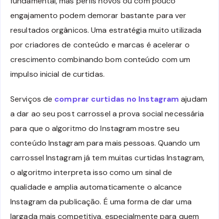
fundamental, mas perfis novos ou com pouco
engajamento podem demorar bastante para ver
resultados orgânicos. Uma estratégia muito utilizada
por criadores de conteúdo e marcas é acelerar o
crescimento combinando bom conteúdo com um
impulso inicial de curtidas.
Serviços de
comprar curtidas no Instagram
ajudam
a dar ao seu post carrossel a prova social necessária
para que o algoritmo do Instagram mostre seu
conteúdo Instagram para mais pessoas. Quando um
carrossel Instagram já tem muitas curtidas Instagram,
o algoritmo interpreta isso como um sinal de
qualidade e amplia automaticamente o alcance
Instagram da publicação. É uma forma de dar uma
largada mais competitiva, especialmente para quem