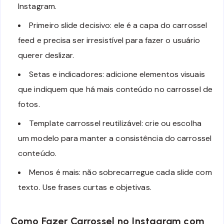
Instagram.
Primeiro slide decisivo: ele é a capa do carrossel
feed e precisa ser irresistível para fazer o usuário
querer deslizar.
Setas e indicadores: adicione elementos visuais
que indiquem que há mais conteúdo no carrossel de
fotos.
Template carrossel reutilizável: crie ou escolha
um modelo para manter a consistência do carrossel
conteúdo.
Menos é mais: não sobrecarregue cada slide com
texto. Use frases curtas e objetivas.
Como Fazer Carrossel no Instagram com