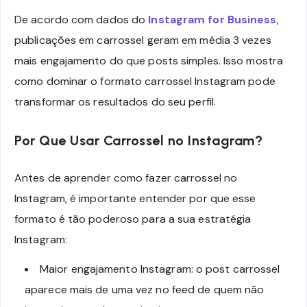
De acordo com dados do
Instagram for Business
,
publicações em carrossel geram em média 3 vezes
mais engajamento do que posts simples. Isso mostra
como dominar o formato carrossel Instagram pode
transformar os resultados do seu perfil.
Por Que Usar Carrossel no Instagram?
Antes de aprender como fazer carrossel no
Instagram, é importante entender por que esse
formato é tão poderoso para a sua estratégia
Instagram:
Maior engajamento Instagram: o post carrossel
aparece mais de uma vez no feed de quem não