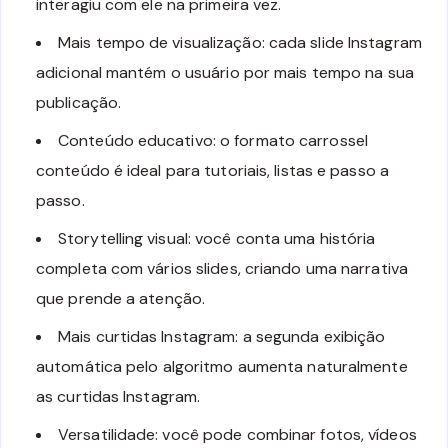
interagiu com ele na primeira vez.
Mais tempo de visualização: cada slide Instagram
adicional mantém o usuário por mais tempo na sua
publicação.
Conteúdo educativo: o formato carrossel
conteúdo é ideal para tutoriais, listas e passo a
passo.
Storytelling visual: você conta uma história
completa com vários slides, criando uma narrativa
que prende a atenção.
Mais curtidas Instagram: a segunda exibição
automática pelo algoritmo aumenta naturalmente
as curtidas Instagram.
Versatilidade: você pode combinar fotos, vídeos