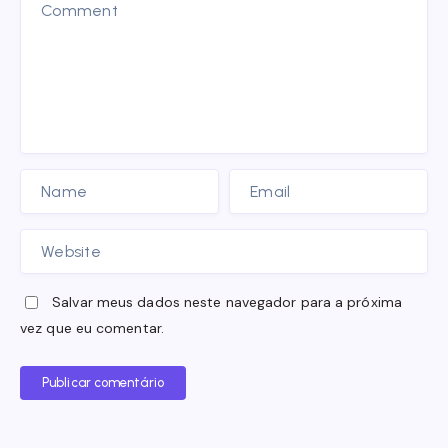
Salvar meus dados neste navegador para a próxima
vez que eu comentar.
Publicar comentário