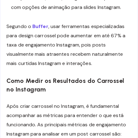
com opções de animação para slides Instagram.
Segundo o
Buffer
, usar ferramentas especializadas
para design carrossel pode aumentar em até 67% a
taxa de engajamento Instagram, pois posts
visualmente mais atraentes recebem naturalmente
mais curtidas Instagram e interações.
Como Medir os Resultados do Carrossel
no Instagram
Após criar carrossel no Instagram, é fundamental
acompanhar as métricas para entender o que está
funcionando. As principais métricas de engajamento
Instagram para analisar em um post carrossel são: