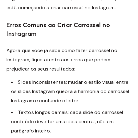
está começando a criar carrossel no Instagram.
Erros Comuns ao Criar Carrossel no
Instagram
Agora que você já sabe como fazer carrossel no
Instagram, fique atento aos erros que podem
prejudicar os seus resultados:
Slides inconsistentes: mudar o estilo visual entre
os slides Instagram quebra a harmonia do carrossel
Instagram e confunde o leitor.
Textos longos demais: cada slide do carrossel
conteúdo deve ter uma ideia central, não um
parágrafo inteiro.