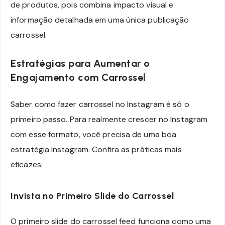
de produtos, pois combina impacto visual e
informação detalhada em uma única publicação
carrossel.
Estratégias para Aumentar o
Engajamento com Carrossel
Saber como fazer carrossel no Instagram é só o
primeiro passo. Para realmente crescer no Instagram
com esse formato, você precisa de uma boa
estratégia Instagram. Confira as práticas mais
eficazes:
Invista no Primeiro Slide do Carrossel
O primeiro slide do carrossel feed funciona como uma