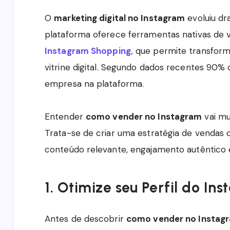
O
marketing digital no Instagram
evoluiu dr
plataforma oferece ferramentas nativas de 
Instagram Shopping,
que permite transforma
vitrine digital. Segundo dados recentes 90
empresa na plataforma.
Entender
como vender no Instagram
vai mu
Trata-se de criar uma estratégia de vendas 
conteúdo relevante, engajamento autêntico e
1. Otimize seu Perfil do I
Antes de descobrir
como vender no Instag