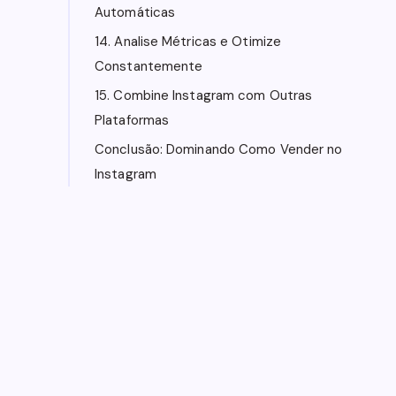
Automáticas
14. Analise Métricas e Otimize
Constantemente
15. Combine Instagram com Outras
Plataformas
Conclusão: Dominando Como Vender no
Instagram