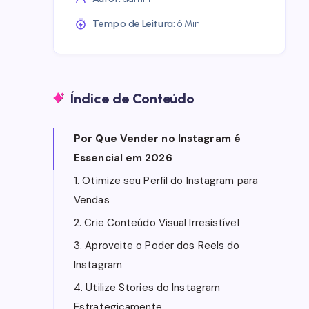
Tempo de Leitura:
6 Min
Índice de Conteúdo
Por Que Vender no Instagram é
Essencial em 2026
1. Otimize seu Perfil do Instagram para
Vendas
2. Crie Conteúdo Visual Irresistível
3. Aproveite o Poder dos Reels do
Instagram
4. Utilize Stories do Instagram
Estrategicamente