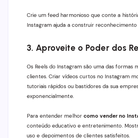
Crie um feed harmonioso que conte a históri
Instagram ajuda a construir reconhecimento 
3. Aproveite o Poder dos R
Os Reels do Instagram são uma das formas m
clientes. Criar vídeos curtos no Instagram 
tutoriais rápidos ou bastidores da sua empre
exponencialmente.
Para entender melhor
como vender no Ins
conteúdo educativo e entretenimento. Most
uso e depoimentos de clientes satisfeitos.