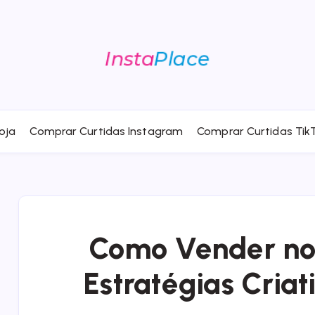
oja
Comprar Curtidas Instagram
Comprar Curtidas Tik
Como Vender no 
Estratégias Cria