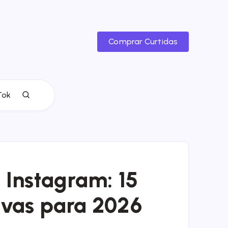
Comprar Curtidas
Tok
Instagram: 15
tivas para 2026