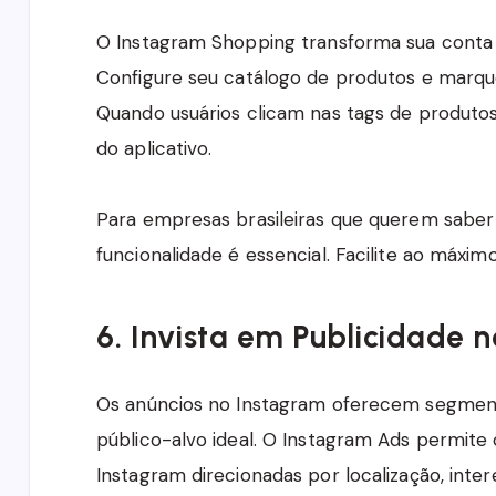
O Instagram Shopping transforma sua conta 
Configure seu catálogo de produtos e marque
Quando usuários clicam nas tags de produto
do aplicativo.
Para empresas brasileiras que querem sabe
funcionalidade é essencial. Facilite ao máxim
6. Invista em Publicidade 
Os anúncios no Instagram oferecem segment
público-alvo ideal. O Instagram Ads permit
Instagram direcionadas por localização, int