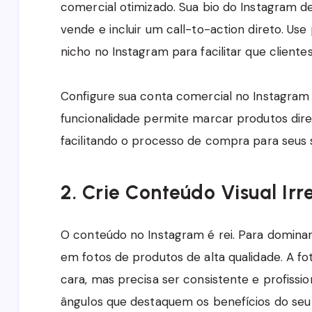
comercial otimizado. Sua bio do Instagram 
vende e incluir um call-to-action direto. Us
nicho no Instagram para facilitar que client
Configure sua conta comercial no Instagram 
funcionalidade permite marcar produtos dir
facilitando o processo de compra para seus 
2. Crie Conteúdo Visual Irre
O conteúdo no Instagram é rei. Para domina
em fotos de produtos de alta qualidade. A fo
cara, mas precisa ser consistente e profission
ângulos que destaquem os benefícios do seu