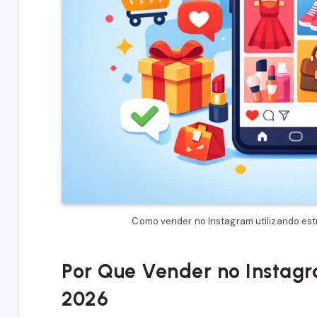
Como vender no Instagram utilizando est
Por Que Vender no Instagr
2026