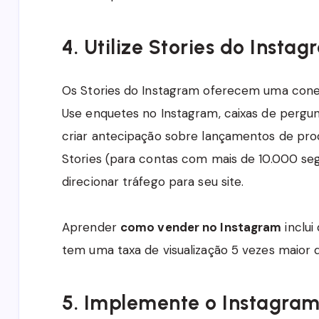
4. Utilize Stories do Inst
Os Stories do Instagram oferecem uma cone
Use enquetes no Instagram, caixas de pergun
criar antecipação sobre lançamentos de pro
Stories (para contas com mais de 10.000 segui
direcionar tráfego para seu site.
Aprender
como vender no Instagram
inclui
tem uma taxa de visualização 5 vezes maior 
5. Implemente o Instagra