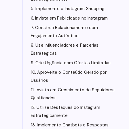
5. Implemente o Instagram Shopping
6. Invista em Publicidade no Instagram
7. Construa Relacionamento com
Engajamento Autêntico
8. Use Influenciadores e Parcerias
Estratégicas
9. Crie Urgência com Ofertas Limitadas
10. Aproveite o Conteúdo Gerado por
Usuários
11. Invista em Crescimento de Seguidores
Qualificados
12. Utilize Destaques do Instagram
Estrategicamente
13. Implemente Chatbots e Respostas