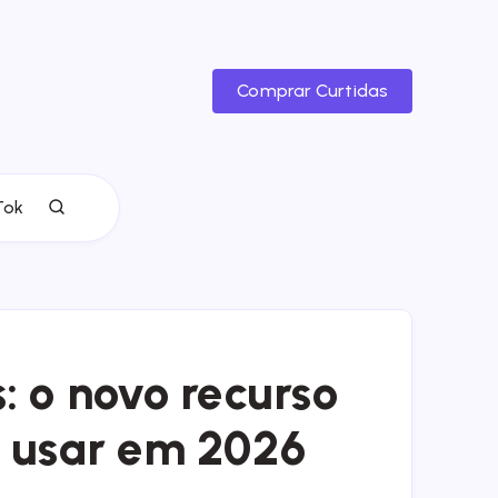
Comprar Curtidas
Tok
: o novo recurso
a usar em 2026