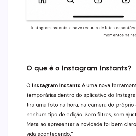
Instagram Instants: o novo recurso de fotos espontâ
momentos na red
O que é o Instagram Instants?
O
Instagram Instants
é uma nova ferrament
temporárias dentro do aplicativo do Instagra
tira uma foto na hora, na câmera do próprio
nenhum tipo de edição. Sem filtros, sem ajus
Meta ao apresentar a novidade foi bem claro
vida acontecendo.”