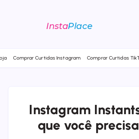
oja
Comprar Curtidas Instagram
Comprar Curtidas Tik
Instagram Instants
que você precis