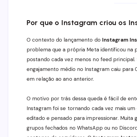
Por que o Instagram criou os In
O contexto do lançamento do
Instagram In
problema que a própria Meta identificou na 
postando cada vez menos no feed principal
engajamento médio no Instagram caiu para
em relação ao ano anterior.
O motivo por trás dessa queda é fácil de en
Instagram foi se tornando cada vez mais um
editado e pensado para impressionar. Muita 
grupos fechados no WhatsApp ou no Discord