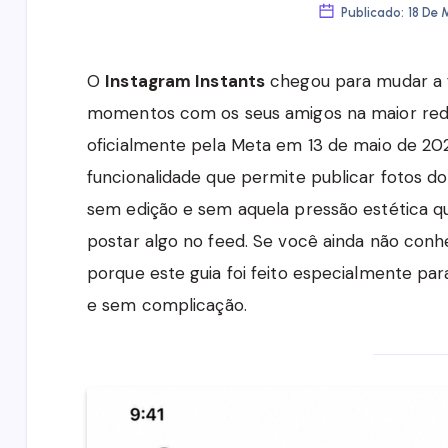
Publicado: 18 De
O
Instagram Instants
chegou para mudar a 
momentos com os seus amigos na maior rede
oficialmente pela Meta em 13 de maio de 20
funcionalidade que permite publicar fotos do 
sem edição e sem aquela pressão estética 
postar algo no feed. Se você ainda não conh
porque este guia foi feito especialmente par
e sem complicação.