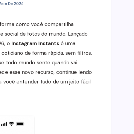
 Maio De 2026
forma como você compartilha
 social de fotos do mundo. Lançado
26, o
Instagram Instants
é uma
cotidiano de forma rápida, sem filtros,
que todo mundo sente quando vai
ece esse novo recurso, continue lendo
a você entender tudo de um jeito fácil