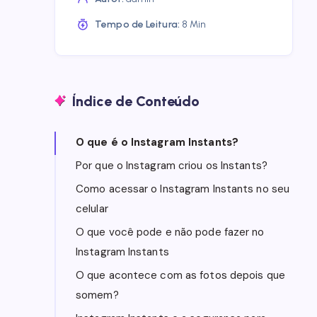
Tempo de Leitura:
8 Min
Índice de Conteúdo
O que é o Instagram Instants?
Por que o Instagram criou os Instants?
Como acessar o Instagram Instants no seu
celular
O que você pode e não pode fazer no
Instagram Instants
O que acontece com as fotos depois que
somem?