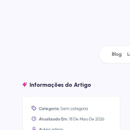
Blog
L
Informações do Artigo
Categoria:
Sem categoria
Atualizado Em:
18 De Maio De 2026
Autor:
admin