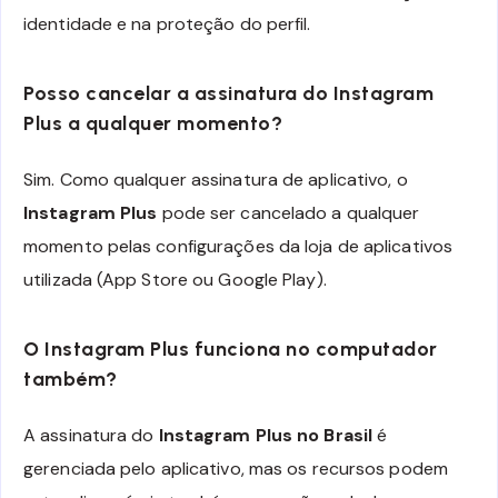
identidade e na proteção do perfil.
Posso cancelar a assinatura do Instagram
Plus a qualquer momento?
Sim. Como qualquer assinatura de aplicativo, o
Instagram Plus
pode ser cancelado a qualquer
momento pelas configurações da loja de aplicativos
utilizada (App Store ou Google Play).
O Instagram Plus funciona no computador
também?
A assinatura do
Instagram Plus no Brasil
é
gerenciada pelo aplicativo, mas os recursos podem