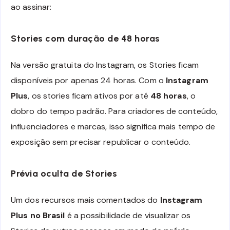
ao assinar:
Stories com duração de 48 horas
Na versão gratuita do Instagram, os Stories ficam
disponíveis por apenas 24 horas. Com o
Instagram
Plus
, os stories ficam ativos por até
48 horas
, o
dobro do tempo padrão. Para criadores de conteúdo,
influenciadores e marcas, isso significa mais tempo de
exposição sem precisar republicar o conteúdo.
Prévia oculta de Stories
Um dos recursos mais comentados do
Instagram
Plus no Brasil
é a possibilidade de visualizar os