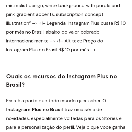
minimalist design, white background with purple and
pink gradient accents, subscription concept
illustration” –> <!– Legenda: Instagram Plus custa R$ 10
por mês no Brasil, abaixo do valor cobrado
internacionalmente –> <!– Alt text: Preço do
Instagram Plus no Brasil R$ 10 por mês –>
Quais os recursos do Instagram Plus no
Brasil?
Essa é a parte que todo mundo quer saber. O
Instagram Plus no Brasil
traz uma série de
novidades, especialmente voltadas para os Stories e
para a personalização do perfil. Veja o que você ganha