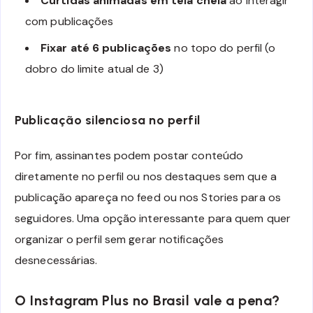
Curtidas animadas em tela cheia
ao interagir
com publicações
Fixar até 6 publicações
no topo do perfil (o
dobro do limite atual de 3)
Publicação silenciosa no perfil
Por fim, assinantes podem postar conteúdo
diretamente no perfil ou nos destaques sem que a
publicação apareça no feed ou nos Stories para os
seguidores. Uma opção interessante para quem quer
organizar o perfil sem gerar notificações
desnecessárias.
O Instagram Plus no Brasil vale a pena?