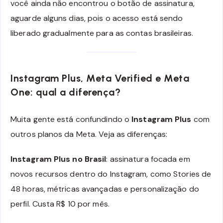
você ainda não encontrou o botão de assinatura,
aguarde alguns dias, pois o acesso está sendo
liberado gradualmente para as contas brasileiras.
Instagram Plus, Meta Verified e Meta
One: qual a diferença?
Muita gente está confundindo o
Instagram Plus
com
outros planos da Meta. Veja as diferenças:
Instagram Plus no Brasil
: assinatura focada em
novos recursos dentro do Instagram, como Stories de
48 horas, métricas avançadas e personalização do
perfil. Custa R$ 10 por mês.