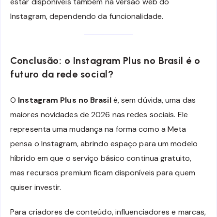
estar disponíveis também na versão web do
Instagram, dependendo da funcionalidade.
Conclusão: o Instagram Plus no Brasil é o
futuro da rede social?
O
Instagram Plus no Brasil
é, sem dúvida, uma das
maiores novidades de 2026 nas redes sociais. Ele
representa uma mudança na forma como a Meta
pensa o Instagram, abrindo espaço para um modelo
híbrido em que o serviço básico continua gratuito,
mas recursos premium ficam disponíveis para quem
quiser investir.
Para criadores de conteúdo, influenciadores e marcas,