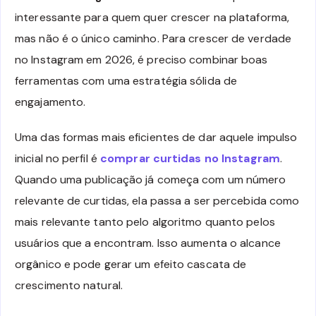
interessante para quem quer crescer na plataforma,
mas não é o único caminho. Para crescer de verdade
no Instagram em 2026, é preciso combinar boas
ferramentas com uma estratégia sólida de
engajamento.
Uma das formas mais eficientes de dar aquele impulso
inicial no perfil é
comprar curtidas no Instagram
.
Quando uma publicação já começa com um número
relevante de curtidas, ela passa a ser percebida como
mais relevante tanto pelo algoritmo quanto pelos
usuários que a encontram. Isso aumenta o alcance
orgânico e pode gerar um efeito cascata de
crescimento natural.