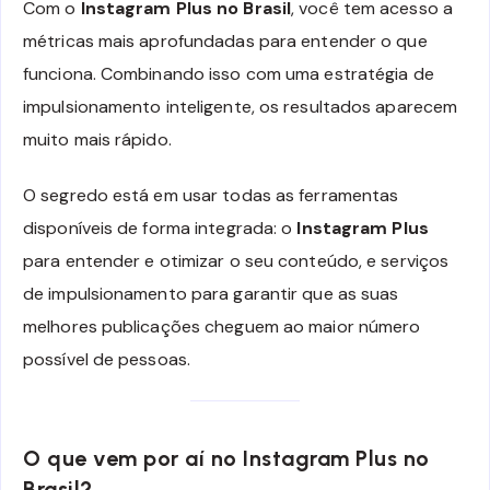
Com o
Instagram Plus no Brasil
, você tem acesso a
métricas mais aprofundadas para entender o que
funciona. Combinando isso com uma estratégia de
impulsionamento inteligente, os resultados aparecem
muito mais rápido.
O segredo está em usar todas as ferramentas
disponíveis de forma integrada: o
Instagram Plus
para entender e otimizar o seu conteúdo, e serviços
de impulsionamento para garantir que as suas
melhores publicações cheguem ao maior número
possível de pessoas.
O que vem por aí no Instagram Plus no
Brasil?