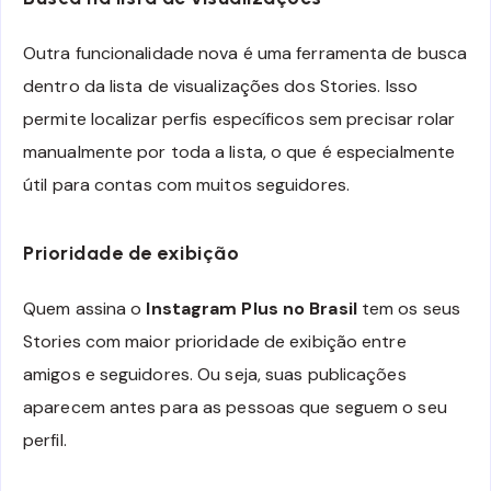
Outra funcionalidade nova é uma ferramenta de busca
dentro da lista de visualizações dos Stories. Isso
permite localizar perfis específicos sem precisar rolar
manualmente por toda a lista, o que é especialmente
útil para contas com muitos seguidores.
Prioridade de exibição
Quem assina o
Instagram Plus no Brasil
tem os seus
Stories com maior prioridade de exibição entre
amigos e seguidores. Ou seja, suas publicações
aparecem antes para as pessoas que seguem o seu
perfil.