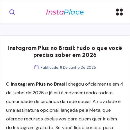
Instagram Plus no Brasil: tudo o que você
precisa saber em 2026
Publicado: 8 De Junho De 2026
O
Instagram Plus no Brasil
chegou oficialmente em 4
de junho de 2026 e já está movimentando toda a
comunidade de usuários da rede social. A novidade é
uma assinatura opcional, lançada pela Meta, que
oferece recursos exclusivos para quem quer ir além
do Instagram gratuito. Se você ficou curioso para