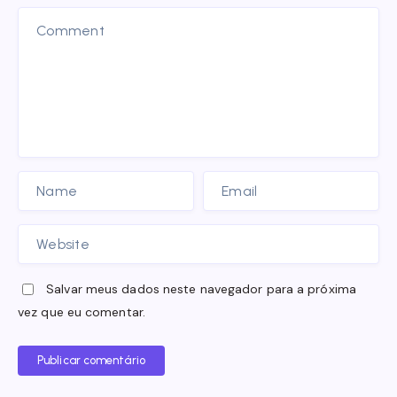
Salvar meus dados neste navegador para a próxima
vez que eu comentar.
Publicar comentário