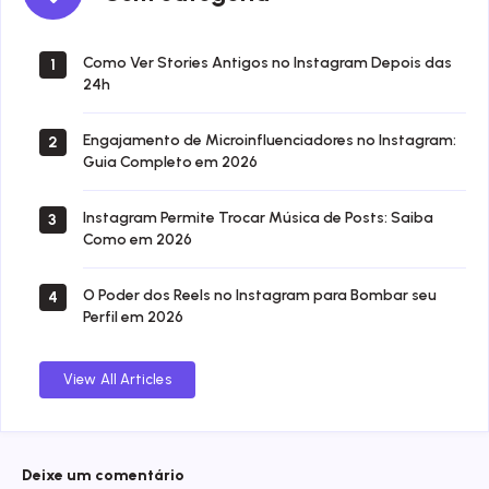
categoria
Como Ver Stories Antigos no Instagram Depois das
1
24h
Engajamento de Microinfluenciadores no Instagram:
2
Guia Completo em 2026
Instagram Permite Trocar Música de Posts: Saiba
3
Como em 2026
O Poder dos Reels no Instagram para Bombar seu
4
Perfil em 2026
View All Articles
Deixe um comentário