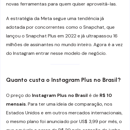
novas ferramentas para quem quiser aproveitá-las.
A estratégia da Meta segue uma tendência já
adotada por concorrentes como o Snapchat, que
lançou o Snapchat Plus em 2022 e já ultrapassou 16
milhões de assinantes no mundo inteiro. Agora é a vez
do Instagram entrar nesse modelo de negócio.
Quanto custa o Instagram Plus no Brasil?
O preço do
Instagram Plus no Brasil
é de
R$ 10
mensais
. Para ter uma ideia de comparação, nos
Estados Unidos e em outros mercados internacionais,
o mesmo plano foi anunciado por US$ 3,99 por mês, o