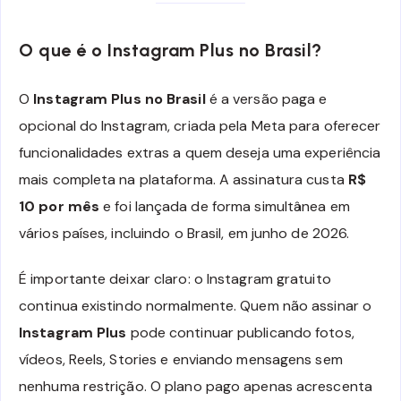
O que é o Instagram Plus no Brasil?
O
Instagram Plus no Brasil
é a versão paga e
opcional do Instagram, criada pela Meta para oferecer
funcionalidades extras a quem deseja uma experiência
mais completa na plataforma. A assinatura custa
R$
10 por mês
e foi lançada de forma simultânea em
vários países, incluindo o Brasil, em junho de 2026.
É importante deixar claro: o Instagram gratuito
continua existindo normalmente. Quem não assinar o
Instagram Plus
pode continuar publicando fotos,
vídeos, Reels, Stories e enviando mensagens sem
nenhuma restrição. O plano pago apenas acrescenta