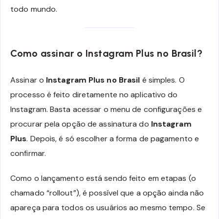
todo mundo.
Como assinar o Instagram Plus no Brasil?
Assinar o
Instagram Plus no Brasil
é simples. O
processo é feito diretamente no aplicativo do
Instagram. Basta acessar o menu de configurações e
procurar pela opção de assinatura do
Instagram
Plus
. Depois, é só escolher a forma de pagamento e
confirmar.
Como o lançamento está sendo feito em etapas (o
chamado “rollout”), é possível que a opção ainda não
apareça para todos os usuários ao mesmo tempo. Se