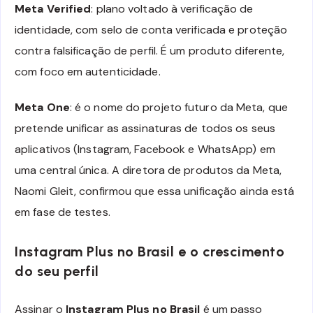
Meta Verified
: plano voltado à verificação de
identidade, com selo de conta verificada e proteção
contra falsificação de perfil. É um produto diferente,
com foco em autenticidade.
Meta One
: é o nome do projeto futuro da Meta, que
pretende unificar as assinaturas de todos os seus
aplicativos (Instagram, Facebook e WhatsApp) em
uma central única. A diretora de produtos da Meta,
Naomi Gleit, confirmou que essa unificação ainda está
em fase de testes.
Instagram Plus no Brasil e o crescimento
do seu perfil
Assinar o
Instagram Plus no Brasil
é um passo