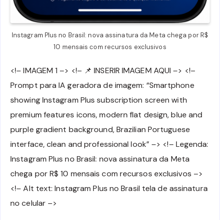
Instagram Plus no Brasil: nova assinatura da Meta chega por R$
10 mensais com recursos exclusivos
<!– IMAGEM 1 –> <!– 📌 INSERIR IMAGEM AQUI –> <!–
Prompt para IA geradora de imagem: “Smartphone
showing Instagram Plus subscription screen with
premium features icons, modern flat design, blue and
purple gradient background, Brazilian Portuguese
interface, clean and professional look” –> <!– Legenda:
Instagram Plus no Brasil: nova assinatura da Meta
chega por R$ 10 mensais com recursos exclusivos –>
<!– Alt text: Instagram Plus no Brasil tela de assinatura
no celular –>