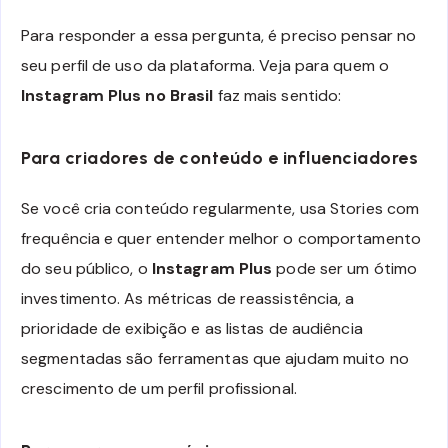
Para responder a essa pergunta, é preciso pensar no
seu perfil de uso da plataforma. Veja para quem o
Instagram Plus no Brasil
faz mais sentido:
Para criadores de conteúdo e influenciadores
Se você cria conteúdo regularmente, usa Stories com
frequência e quer entender melhor o comportamento
do seu público, o
Instagram Plus
pode ser um ótimo
investimento. As métricas de reassistência, a
prioridade de exibição e as listas de audiência
segmentadas são ferramentas que ajudam muito no
crescimento de um perfil profissional.