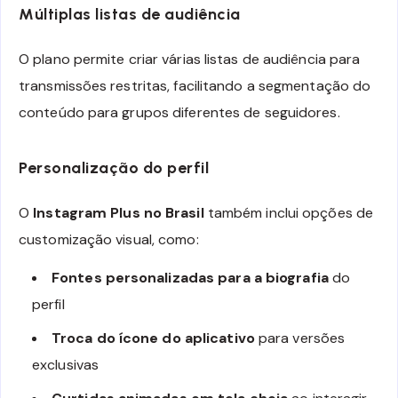
Múltiplas listas de audiência
O plano permite criar várias listas de audiência para
transmissões restritas, facilitando a segmentação do
conteúdo para grupos diferentes de seguidores.
Personalização do perfil
O
Instagram Plus no Brasil
também inclui opções de
customização visual, como:
Fontes personalizadas para a biografia
do
perfil
Troca do ícone do aplicativo
para versões
exclusivas