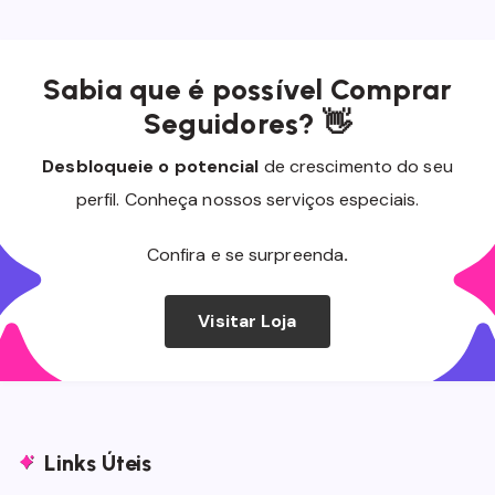
Sabia que é possível Comprar
Seguidores? 👋
Desbloqueie o potencial
de crescimento do seu
perfil. Conheça nossos serviços especiais.
Confira e se surpreenda
.
Visitar Loja
Links Úteis