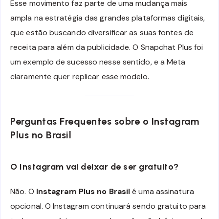
Esse movimento faz parte de uma mudança mais
ampla na estratégia das grandes plataformas digitais,
que estão buscando diversificar as suas fontes de
receita para além da publicidade. O Snapchat Plus foi
um exemplo de sucesso nesse sentido, e a Meta
claramente quer replicar esse modelo.
Perguntas Frequentes sobre o Instagram
Plus no Brasil
O Instagram vai deixar de ser gratuito?
Não. O
Instagram Plus no Brasil
é uma assinatura
opcional. O Instagram continuará sendo gratuito para