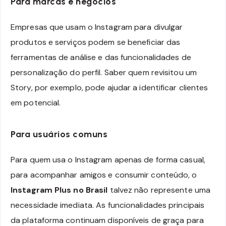
Para marcas e negócios
Empresas que usam o Instagram para divulgar
produtos e serviços podem se beneficiar das
ferramentas de análise e das funcionalidades de
personalização do perfil. Saber quem revisitou um
Story, por exemplo, pode ajudar a identificar clientes
em potencial.
Para usuários comuns
Para quem usa o Instagram apenas de forma casual,
para acompanhar amigos e consumir conteúdo, o
Instagram Plus no Brasil
talvez não represente uma
necessidade imediata. As funcionalidades principais
da plataforma continuam disponíveis de graça para