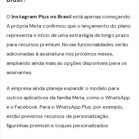
O
Instagram Plus no Brasil
está apenas começando.
A própria Meta confirmou que o lançamento do plano
representa o início de uma estratégia de longo prazo
para recursos premium. Novas funcionalidades serão
adicionadas à assinatura nos próximos meses,
ampliando ainda mais as opções disponíveis para os
assinantes.
A empresa ainda planeja expandir o modelo para
outros aplicativos da família Meta, como o WhatsApp
e o Facebook. Para o WhatsApp Plus, por exemplo,
estão previstos recursos de personalização,
figurinhas premium e toques personalizados.