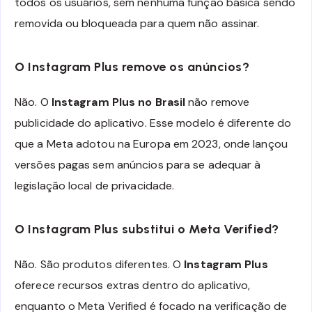
todos os usuários, sem nenhuma função básica sendo
removida ou bloqueada para quem não assinar.
O Instagram Plus remove os anúncios?
Não. O
Instagram Plus no Brasil
não remove
publicidade do aplicativo. Esse modelo é diferente do
que a Meta adotou na Europa em 2023, onde lançou
versões pagas sem anúncios para se adequar à
legislação local de privacidade.
O Instagram Plus substitui o Meta Verified?
Não. São produtos diferentes. O
Instagram Plus
oferece recursos extras dentro do aplicativo,
enquanto o Meta Verified é focado na verificação de