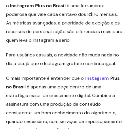
o
Instagram Plus no Brasil
é uma ferramenta
poderosa que vale cada centavo dos R$ 10 mensais.
As métricas avançadas, a prioridade de exibição e os
recursos de personalização são diferenciais reais para
quem leva o Instagram a sério.
Para usuários casuais, a novidade não muda nada no
dia a dia, já que o Instagram gratuito continua igual.
O mais importante é entender que o
Instagram
Plus
no Brasil
é apenas uma peça dentro de uma
estratégia maior de crescimento digital. Combine a
assinatura com uma produção de conteúdo
consistente, um bom conhecimento do algoritmo e,
quando necessário, com serviços de impulsionamento