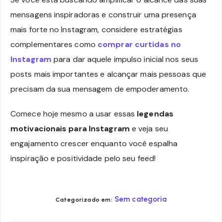
mensagens inspiradoras e construir uma presença
mais forte no Instagram, considere estratégias
complementares como
comprar curtidas no
Instagram
para dar aquele impulso inicial nos seus
posts mais importantes e alcançar mais pessoas que
precisam da sua mensagem de empoderamento.
Comece hoje mesmo a usar essas
legendas
motivacionais para Instagram
e veja seu
engajamento crescer enquanto você espalha
inspiração e positividade pelo seu feed!
Sem categoria
Categorizado em: