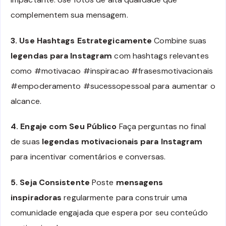
complementem sua mensagem.
3. Use Hashtags Estrategicamente
Combine suas
legendas para Instagram
com hashtags relevantes
como #motivacao #inspiracao #frasesmotivacionais
#empoderamento #sucessopessoal para aumentar o
alcance.
4. Engaje com Seu Público
Faça perguntas no final
de suas
legendas motivacionais para Instagram
para incentivar comentários e conversas.
5. Seja Consistente
Poste
mensagens
inspiradoras
regularmente para construir uma
comunidade engajada que espera por seu conteúdo