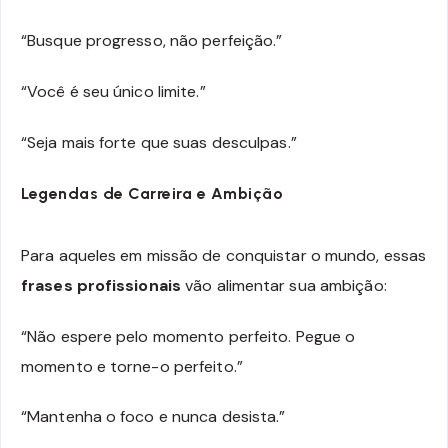
“Busque progresso, não perfeição.”
“Você é seu único limite.”
“Seja mais forte que suas desculpas.”
Legendas de Carreira e Ambição
Para aqueles em missão de conquistar o mundo, essas
frases profissionais
vão alimentar sua ambição:
“Não espere pelo momento perfeito. Pegue o
momento e torne-o perfeito.”
“Mantenha o foco e nunca desista.”