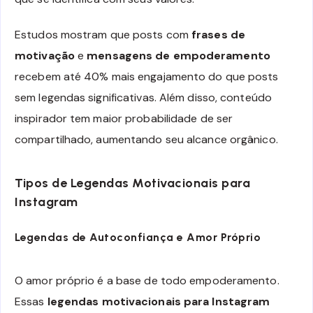
Estudos mostram que posts com
frases de
motivação
e
mensagens de empoderamento
recebem até 40% mais engajamento do que posts
sem legendas significativas. Além disso, conteúdo
inspirador tem maior probabilidade de ser
compartilhado, aumentando seu alcance orgânico.
Tipos de Legendas Motivacionais para
Instagram
Legendas de Autoconfiança e Amor Próprio
O amor próprio é a base de todo empoderamento.
Essas
legendas motivacionais para Instagram