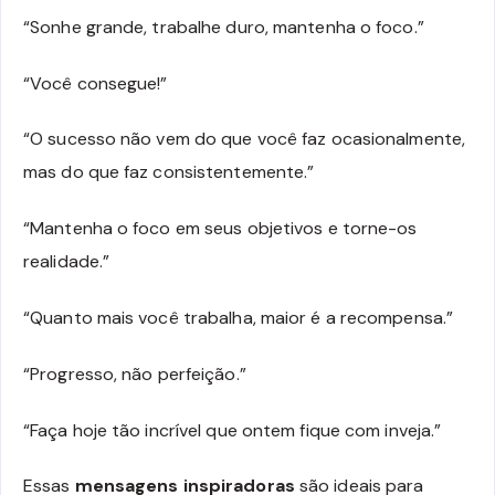
“Sonhe grande, trabalhe duro, mantenha o foco.”
“Você consegue!”
“O sucesso não vem do que você faz ocasionalmente,
mas do que faz consistentemente.”
“Mantenha o foco em seus objetivos e torne-os
realidade.”
“Quanto mais você trabalha, maior é a recompensa.”
“Progresso, não perfeição.”
“Faça hoje tão incrível que ontem fique com inveja.”
Essas
mensagens inspiradoras
são ideais para