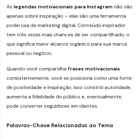
As
legendas motivacionais para Instagram
não são
apenas sobre inspiração – elas são uma ferramenta
poderosa de marketing digital. Conteúdo inspirador
tem três vezes mais chances de ser compartilhado, o
que significa maior alcance orgânico para sua marca
pessoal ou negócio.
Quando você compartilha
frases motivacionais
consistentemente, você se posiciona como uma fonte
de positividade e inspiração. Isso constrói autoridade,
aumenta a fidelidade do público e, eventualmente,
pode converter seguidores em clientes.
Palavras-Chave Relacionadas ao Tema