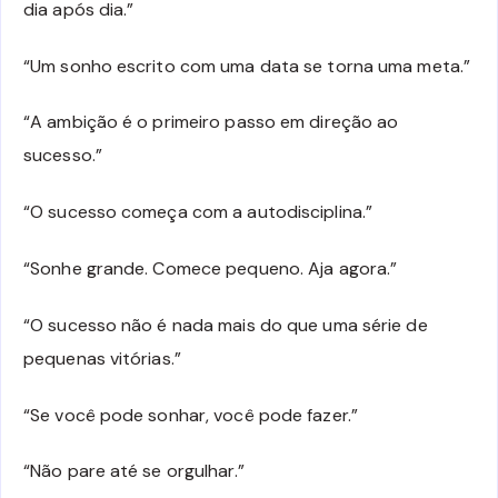
dia após dia.”
“Um sonho escrito com uma data se torna uma meta.”
“A ambição é o primeiro passo em direção ao
sucesso.”
“O sucesso começa com a autodisciplina.”
“Sonhe grande. Comece pequeno. Aja agora.”
“O sucesso não é nada mais do que uma série de
pequenas vitórias.”
“Se você pode sonhar, você pode fazer.”
“Não pare até se orgulhar.”