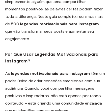
simplesmente alguém que ama compartilhar
momentos positivos, as palavras certas podem fazer
toda a diferença. Neste guia completo, reunimos mais
de 500
legendas motivacionais para Instagram
que vão transformar seus posts e aumentar seu
engajamento.
Por Que Usar Legendas Motivacionais para
Instagram?
As
legendas motivacionais para Instagram
têm um
poder único de criar conexões emocionais com sua
audiência. Quando você compartilha mensagens
positivas e inspiradoras, não está apenas postando
conteúdo – está criando uma comunidade engajada
que se identifica com seus valores.