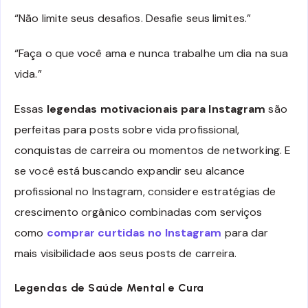
“Não limite seus desafios. Desafie seus limites.”
“Faça o que você ama e nunca trabalhe um dia na sua
vida.”
Essas
legendas motivacionais para Instagram
são
perfeitas para posts sobre vida profissional,
conquistas de carreira ou momentos de networking. E
se você está buscando expandir seu alcance
profissional no Instagram, considere estratégias de
crescimento orgânico combinadas com serviços
como
comprar curtidas no Instagram
para dar
mais visibilidade aos seus posts de carreira.
Legendas de Saúde Mental e Cura