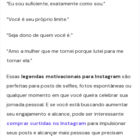
“Eu sou suficiente, exatamente como sou.”
“Você é seu próprio limite.”
“Seja dono de quem você é.”
“Amo a mulher que me tornei porque lutei para me
tornar ela.”
Essas
legendas motivacionais para Instagram
são
perfeitas para posts de selfies, fotos espontâneas ou
qualquer momento em que você queira celebrar sua
jornada pessoal. E se você está buscando aumentar
seu engajamento e alcance, pode ser interessante
comprar curtidas no Instagram
para impulsionar
seus posts e alcançar mais pessoas que precisam