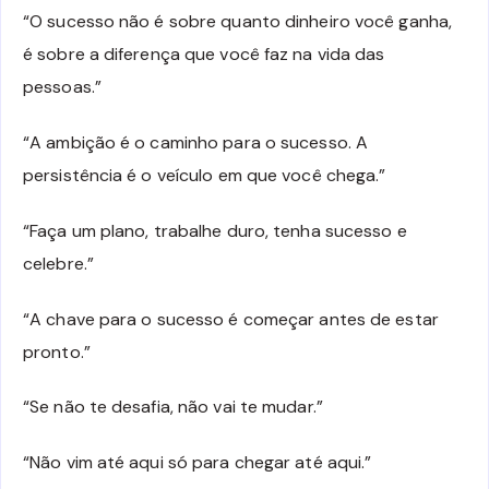
“O sucesso não é sobre quanto dinheiro você ganha,
é sobre a diferença que você faz na vida das
pessoas.”
“A ambição é o caminho para o sucesso. A
persistência é o veículo em que você chega.”
“Faça um plano, trabalhe duro, tenha sucesso e
celebre.”
“A chave para o sucesso é começar antes de estar
pronto.”
“Se não te desafia, não vai te mudar.”
“Não vim até aqui só para chegar até aqui.”