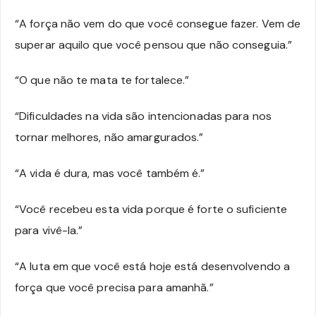
“A força não vem do que você consegue fazer. Vem de
superar aquilo que você pensou que não conseguia.”
“O que não te mata te fortalece.”
“Dificuldades na vida são intencionadas para nos
tornar melhores, não amargurados.”
“A vida é dura, mas você também é.”
“Você recebeu esta vida porque é forte o suficiente
para vivê-la.”
“A luta em que você está hoje está desenvolvendo a
força que você precisa para amanhã.”