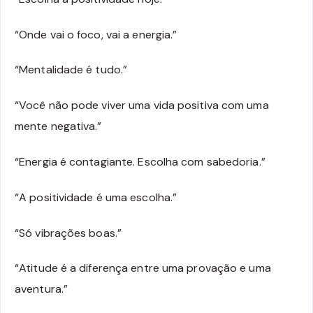
“Onde vai o foco, vai a energia.”
“Mentalidade é tudo.”
“Você não pode viver uma vida positiva com uma
mente negativa.”
“Energia é contagiante. Escolha com sabedoria.”
“A positividade é uma escolha.”
“Só vibrações boas.”
“Atitude é a diferença entre uma provação e uma
aventura.”