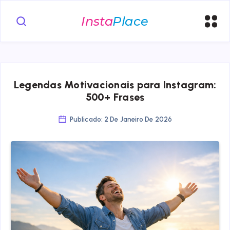
Legendas Motivacionais para Instagram:
500+ Frases
Publicado: 2 De Janeiro De 2026