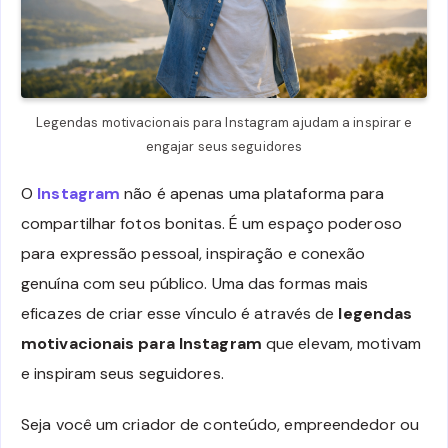
Legendas motivacionais para Instagram ajudam a inspirar e
engajar seus seguidores
O
Instagram
não é apenas uma plataforma para
compartilhar fotos bonitas. É um espaço poderoso
para expressão pessoal, inspiração e conexão
genuína com seu público. Uma das formas mais
eficazes de criar esse vínculo é através de
legendas
motivacionais para Instagram
que elevam, motivam
e inspiram seus seguidores.
Seja você um criador de conteúdo, empreendedor ou