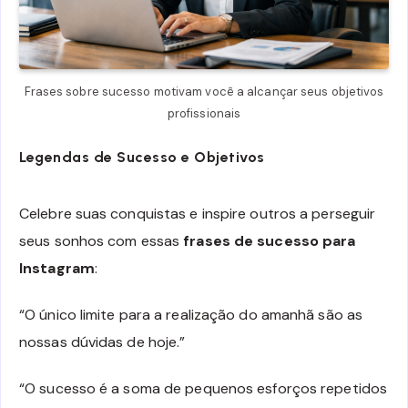
Frases sobre sucesso motivam você a alcançar seus objetivos
profissionais
Legendas de Sucesso e Objetivos
Celebre suas conquistas e inspire outros a perseguir
seus sonhos com essas
frases de sucesso para
Instagram
:
“O único limite para a realização do amanhã são as
nossas dúvidas de hoje.”
“O sucesso é a soma de pequenos esforços repetidos