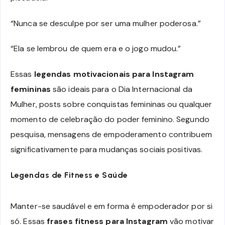
“Nunca se desculpe por ser uma mulher poderosa.”
“Ela se lembrou de quem era e o jogo mudou.”
Essas
legendas motivacionais para Instagram
femininas
são ideais para o Dia Internacional da
Mulher, posts sobre conquistas femininas ou qualquer
momento de celebração do poder feminino. Segundo
pesquisa, mensagens de empoderamento contribuem
significativamente para mudanças sociais positivas.
Legendas de Fitness e Saúde
Manter-se saudável e em forma é empoderador por si
só. Essas
frases fitness para Instagram
vão motivar