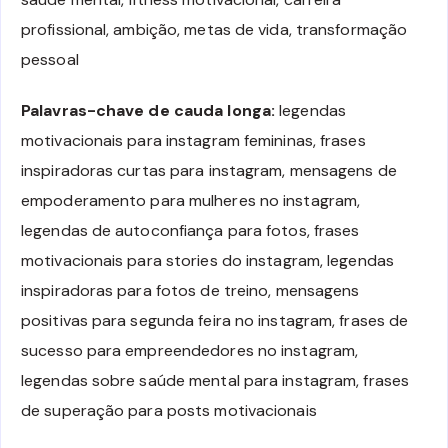
profissional, ambição, metas de vida, transformação
pessoal
Palavras-chave de cauda longa:
legendas
motivacionais para instagram femininas, frases
inspiradoras curtas para instagram, mensagens de
empoderamento para mulheres no instagram,
legendas de autoconfiança para fotos, frases
motivacionais para stories do instagram, legendas
inspiradoras para fotos de treino, mensagens
positivas para segunda feira no instagram, frases de
sucesso para empreendedores no instagram,
legendas sobre saúde mental para instagram, frases
de superação para posts motivacionais