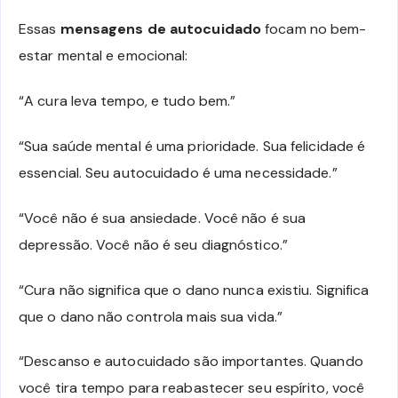
Essas
mensagens de autocuidado
focam no bem-
estar mental e emocional:
“A cura leva tempo, e tudo bem.”
“Sua saúde mental é uma prioridade. Sua felicidade é
essencial. Seu autocuidado é uma necessidade.”
“Você não é sua ansiedade. Você não é sua
depressão. Você não é seu diagnóstico.”
“Cura não significa que o dano nunca existiu. Significa
que o dano não controla mais sua vida.”
“Descanso e autocuidado são importantes. Quando
você tira tempo para reabastecer seu espírito, você