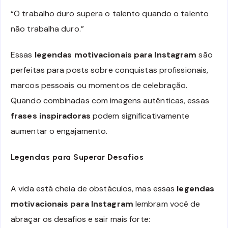
“O trabalho duro supera o talento quando o talento
não trabalha duro.”
Essas
legendas motivacionais para Instagram
são
perfeitas para posts sobre conquistas profissionais,
marcos pessoais ou momentos de celebração.
Quando combinadas com imagens autênticas, essas
frases inspiradoras
podem significativamente
aumentar o engajamento.
Legendas para Superar Desafios
A vida está cheia de obstáculos, mas essas
legendas
motivacionais para Instagram
lembram você de
abraçar os desafios e sair mais forte: