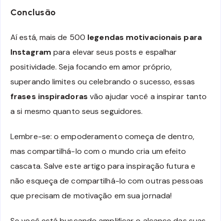
Conclusão
Aí está, mais de 500
legendas motivacionais para
Instagram
para elevar seus posts e espalhar
positividade. Seja focando em amor próprio,
superando limites ou celebrando o sucesso, essas
frases inspiradoras
vão ajudar você a inspirar tanto
a si mesmo quanto seus seguidores.
Lembre-se: o empoderamento começa de dentro,
mas compartilhá-lo com o mundo cria um efeito
cascata. Salve este artigo para inspiração futura e
não esqueça de compartilhá-lo com outras pessoas
que precisam de motivação em sua jornada!
Se você está buscando amplificar o alcance das suas