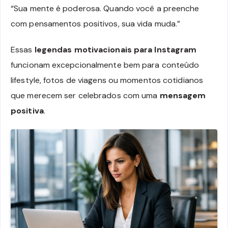
“Sua mente é poderosa. Quando você a preenche
com pensamentos positivos, sua vida muda.”
Essas
legendas motivacionais para Instagram
funcionam excepcionalmente bem para conteúdo
lifestyle, fotos de viagens ou momentos cotidianos
que merecem ser celebrados com uma
mensagem
positiva
.