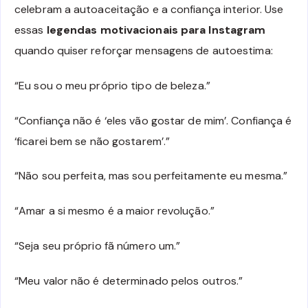
celebram a autoaceitação e a confiança interior. Use
essas
legendas motivacionais para Instagram
quando quiser reforçar mensagens de autoestima:
“Eu sou o meu próprio tipo de beleza.”
“Confiança não é ‘eles vão gostar de mim’. Confiança é
‘ficarei bem se não gostarem’.”
“Não sou perfeita, mas sou perfeitamente eu mesma.”
“Amar a si mesmo é a maior revolução.”
“Seja seu próprio fã número um.”
“Meu valor não é determinado pelos outros.”