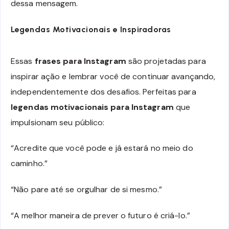
dessa mensagem.
Legendas Motivacionais e Inspiradoras
Essas
frases para Instagram
são projetadas para
inspirar ação e lembrar você de continuar avançando,
independentemente dos desafios. Perfeitas para
legendas motivacionais para Instagram
que
impulsionam seu público:
“Acredite que você pode e já estará no meio do
caminho.”
“Não pare até se orgulhar de si mesmo.”
“A melhor maneira de prever o futuro é criá-lo.”