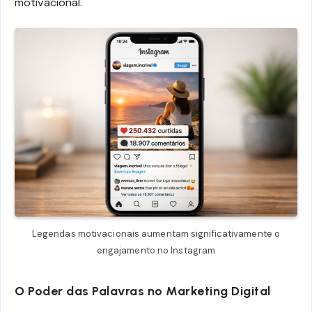
motivacional.
Legendas motivacionais aumentam significativamente o
engajamento no Instagram
O Poder das Palavras no Marketing Digital