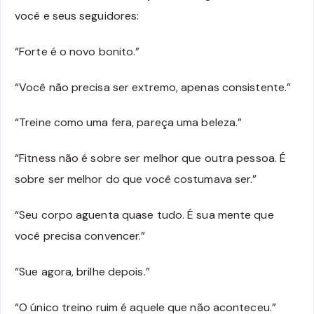
você e seus seguidores:
“Forte é o novo bonito.”
“Você não precisa ser extremo, apenas consistente.”
“Treine como uma fera, pareça uma beleza.”
“Fitness não é sobre ser melhor que outra pessoa. É
sobre ser melhor do que você costumava ser.”
“Seu corpo aguenta quase tudo. É sua mente que
você precisa convencer.”
“Sue agora, brilhe depois.”
“O único treino ruim é aquele que não aconteceu.”