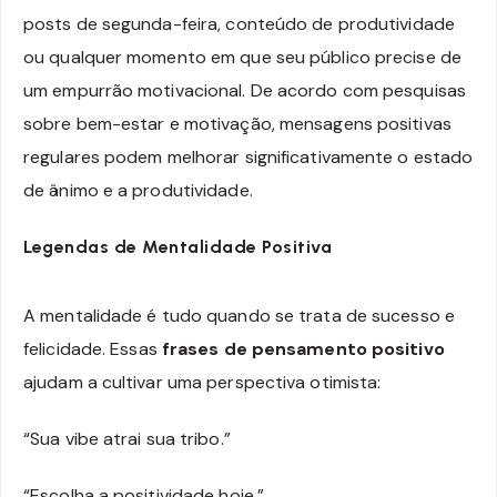
posts de segunda-feira, conteúdo de produtividade
ou qualquer momento em que seu público precise de
um empurrão motivacional. De acordo com pesquisas
sobre bem-estar e motivação, mensagens positivas
regulares podem melhorar significativamente o estado
de ânimo e a produtividade.
Legendas de Mentalidade Positiva
A mentalidade é tudo quando se trata de sucesso e
felicidade. Essas
frases de pensamento positivo
ajudam a cultivar uma perspectiva otimista:
“Sua vibe atrai sua tribo.”
“Escolha a positividade hoje.”