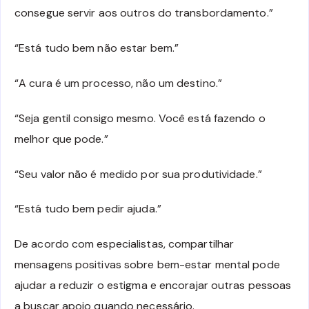
consegue servir aos outros do transbordamento.”
“Está tudo bem não estar bem.”
“A cura é um processo, não um destino.”
“Seja gentil consigo mesmo. Você está fazendo o
melhor que pode.”
“Seu valor não é medido por sua produtividade.”
“Está tudo bem pedir ajuda.”
De acordo com especialistas, compartilhar
mensagens positivas sobre bem-estar mental pode
ajudar a reduzir o estigma e encorajar outras pessoas
a buscar apoio quando necessário.