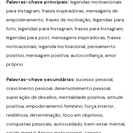
Palavras-chave principais:
legendas motivacionais
para instagram, frases inspiradoras, mensagens de
empoderamento, frases de motivação, legendas para
foto, legendas para Instagram, frases para Instagram,
legendas para post, mensagens inspiradoras, frases
motivacionais, legenda motivacional, pensamento
positivo, mensagem positiva, autoconfiança, amor
próprio
Palavras-chave secundárias:
sucesso pessoal,
crescimento pessoal, desenvolvimento pessoal,
superação de desafios, mentalidade positiva, atitude
positiva, empoderamento feminino, força interior,
resiliência, determinação, foco em objetivos,
conquistas pessoais, autocuidado, bem-estar mental,
saúde mental, fitness motivacional, carreira