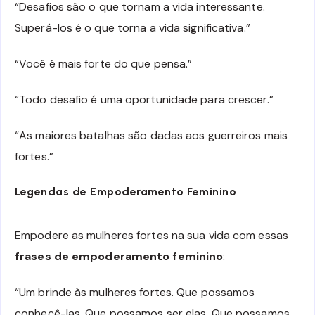
“Desafios são o que tornam a vida interessante.
Superá-los é o que torna a vida significativa.”
“Você é mais forte do que pensa.”
“Todo desafio é uma oportunidade para crescer.”
“As maiores batalhas são dadas aos guerreiros mais
fortes.”
Legendas de Empoderamento Feminino
Empodere as mulheres fortes na sua vida com essas
frases de empoderamento feminino
:
“Um brinde às mulheres fortes. Que possamos
conhecê-las. Que possamos ser elas. Que possamos