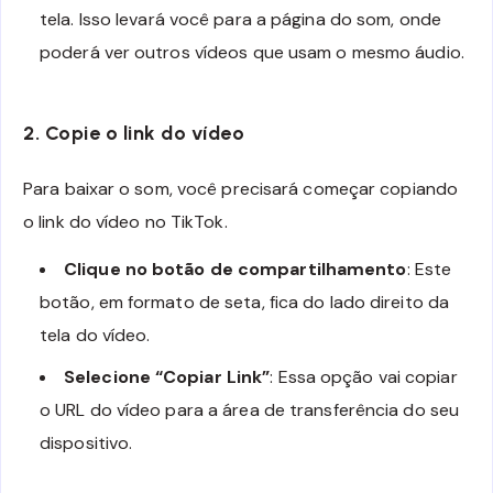
tela. Isso levará você para a página do som, onde
poderá ver outros vídeos que usam o mesmo áudio.
2. Copie o link do vídeo
Para baixar o som, você precisará começar copiando
o link do vídeo no TikTok.
Clique no botão de compartilhamento
: Este
botão, em formato de seta, fica do lado direito da
tela do vídeo.
Selecione “Copiar Link”
: Essa opção vai copiar
o URL do vídeo para a área de transferência do seu
dispositivo.