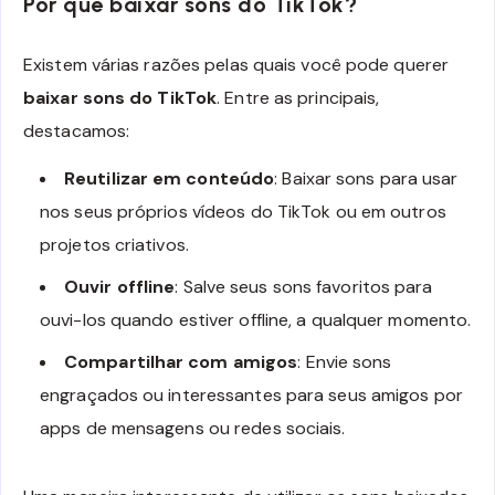
Por que baixar sons do TikTok?
Existem várias razões pelas quais você pode querer
baixar sons do TikTok
. Entre as principais,
destacamos:
Reutilizar em conteúdo
: Baixar sons para usar
nos seus próprios vídeos do TikTok ou em outros
projetos criativos.
Ouvir offline
: Salve seus sons favoritos para
ouvi-los quando estiver offline, a qualquer momento.
Compartilhar com amigos
: Envie sons
engraçados ou interessantes para seus amigos por
apps de mensagens ou redes sociais.