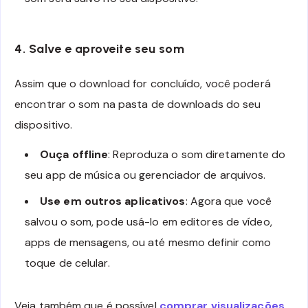
4. Salve e aproveite seu som
Assim que o download for concluído, você poderá
encontrar o som na pasta de downloads do seu
dispositivo.
Ouça offline
: Reproduza o som diretamente do
seu app de música ou gerenciador de arquivos.
Use em outros aplicativos
: Agora que você
salvou o som, pode usá-lo em editores de vídeo,
apps de mensagens, ou até mesmo definir como
toque de celular.
Veja também que é possível
comprar visualizações