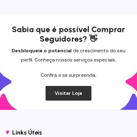
Sabia que é possível Comprar
Seguidores? 👋
Desbloqueie o potencial
de crescimento do seu
perfil. Conheça nossos serviços especiais.
Confira e se surpreenda
.
Visitar Loja
Links Úteis