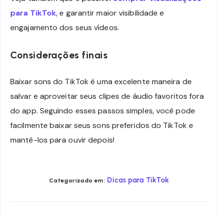
para TikTok
, e garantir maior visibilidade e
engajamento dos seus vídeos.
Considerações finais
Baixar sons do TikTok é uma excelente maneira de
salvar e aproveitar seus clipes de áudio favoritos fora
do app. Seguindo esses passos simples, você pode
facilmente baixar seus sons preferidos do TikTok e
mantê-los para ouvir depois!
Dicas para TikTok
Categorizado em: