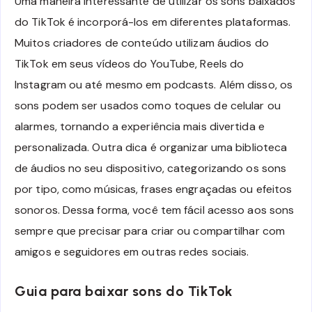
Uma maneira interessante de utilizar os sons baixados
do TikTok é incorporá-los em diferentes plataformas.
Muitos criadores de conteúdo utilizam áudios do
TikTok em seus vídeos do YouTube, Reels do
Instagram ou até mesmo em podcasts. Além disso, os
sons podem ser usados como toques de celular ou
alarmes, tornando a experiência mais divertida e
personalizada. Outra dica é organizar uma biblioteca
de áudios no seu dispositivo, categorizando os sons
por tipo, como músicas, frases engraçadas ou efeitos
sonoros. Dessa forma, você tem fácil acesso aos sons
sempre que precisar para criar ou compartilhar com
amigos e seguidores em outras redes sociais.
Guia para baixar sons do TikTok