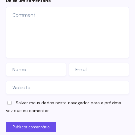
Deixe um comentário
Salvar meus dados neste navegador para a próxima
vez que eu comentar.
Publicar comentário