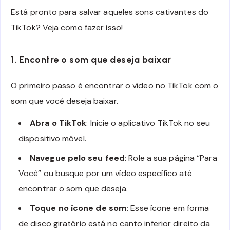
Está pronto para salvar aqueles sons cativantes do
TikTok? Veja como fazer isso!
1. Encontre o som que deseja baixar
O primeiro passo é encontrar o vídeo no TikTok com o
som que você deseja baixar.
Abra o TikTok
: Inicie o aplicativo TikTok no seu
dispositivo móvel.
Navegue pelo seu feed
: Role a sua página “Para
Você” ou busque por um vídeo específico até
encontrar o som que deseja.
Toque no ícone de som
: Esse ícone em forma
de disco giratório está no canto inferior direito da