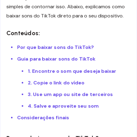
simples de contornar isso. Abaixo, explicamos como
baixar sons do TikTok direto para o seu dispositivo.
Conteúdos:
Por que baixar sons do TikTok?
Guia para baixar sons do TikTok
1. Encontre o som que deseja baixar
2. Copie o link do vídeo
3. Use um app ou site de terceiros
4. Salve e aproveite seu som
Considerações finais