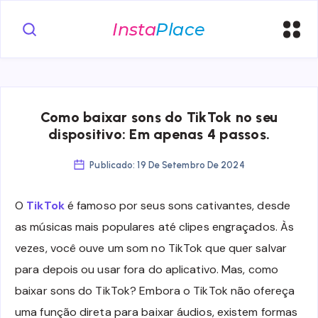
Como baixar sons do TikTok no seu
dispositivo: Em apenas 4 passos.
Publicado: 19 De Setembro De 2024
O
TikTok
é famoso por seus sons cativantes, desde
as músicas mais populares até clipes engraçados. Às
vezes, você ouve um som no TikTok que quer salvar
para depois ou usar fora do aplicativo. Mas, como
baixar sons do TikTok? Embora o TikTok não ofereça
uma função direta para baixar áudios, existem formas