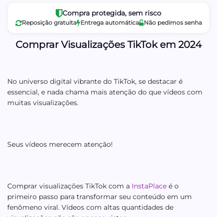
Compra protegida, sem risco
Reposição gratuita
Entrega automática
Não pedimos senha
Comprar Visualizações TikTok em 2024
No universo digital vibrante do TikTok, se destacar é
essencial, e nada chama mais atenção do que vídeos com
muitas visualizações.
Seus vídeos merecem atenção!
Comprar visualizações TikTok com a
InstaPlace
é o
primeiro passo para transformar seu conteúdo em um
fenômeno viral. Vídeos com altas quantidades de