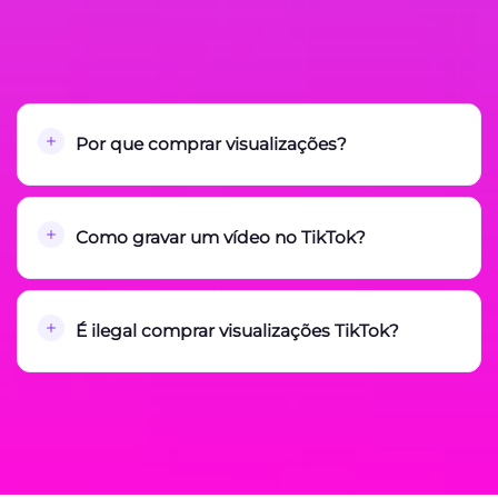
Por que comprar visualizações?
Como gravar um vídeo no TikTok?
É ilegal comprar visualizações TikTok?