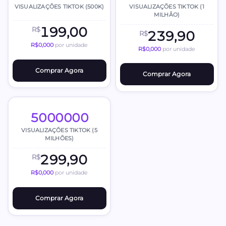
VISUALIZAÇÕES TIKTOK (500K)
VISUALIZAÇÕES TIKTOK (1
MILHÃO)
199,00
R$
239,90
R$
R$0,000
por unidade
R$0,000
por unidade
Comprar Agora
Comprar Agora
5000000
VISUALIZAÇÕES TIKTOK (5
MILHÕES)
299,90
R$
R$0,000
por unidade
Comprar Agora