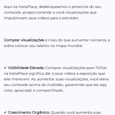
Aqui na InstaPlace, desbloqueamos o potencial do seu
conteúdo, proporcionando a você visualizações que
impulsionam seus vídeos para o estrelato.
Comprar visualizações
é mais do que aumentar números; é
sobre colocar seu talento no mapa mundial.
✔
Visibilidade Elevada:
Comprar visualizações para TikTok
na InstaPlace significa dar a seus vídeos a exposição que
eles merecem. Ao aumentar suas visualizações, você eleva
seu conteúdo acima da multidão, garantindo que ele seja
visto, apreciado e compartilhado.
✔
Crescimento Orgânico:
Quando você aumenta suas