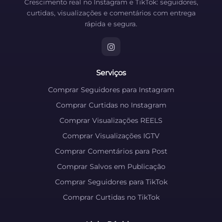
Crescimento real no Instagram e TikTok: seguidores,
curtidas, visualizações e comentários com entrega
rápida e segura.
Serviços
Comprar Seguidores para Instagram
Comprar Curtidas no Instagram
Comprar Visualizações REELS
Comprar Visualizações IGTV
Comprar Comentários para Post
Comprar Salvos em Publicação
Comprar Seguidores para TikTok
Comprar Curtidas no TikTok