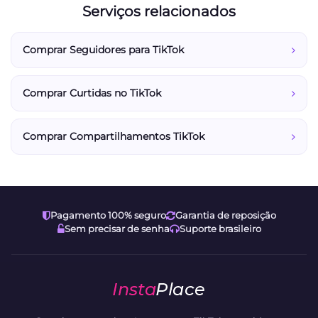
Serviços relacionados
Comprar Seguidores para TikTok
Comprar Curtidas no TikTok
Comprar Compartilhamentos TikTok
Pagamento 100% seguro
Garantia de reposição
Sem precisar de senha
Suporte brasileiro