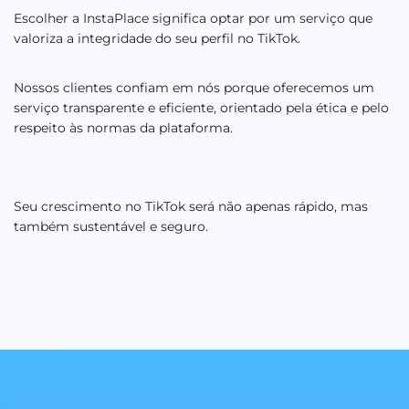
Escolher a InstaPlace significa optar por um serviço que
valoriza a integridade do seu perfil no TikTok.
Nossos clientes confiam em nós porque oferecemos um
serviço transparente e eficiente, orientado pela ética e pelo
respeito às normas da plataforma.
Seu crescimento no TikTok será não apenas rápido, mas
também sustentável e seguro.