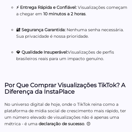
⚡ Entrega Rápida e Confiável:
Visualizações começam
a chegar em
10 minutos a 2 horas
.
🔐
Segurança Garantida:
Nenhuma senha necessária.
Sua privacidade é nossa prioridade.
💎 Qualidade Insuperável:
Visualizações de perfis
brasileiros reais para um impacto genuíno.
Por Que Comprar Visualizações TikTok? A
Diferença da InstaPlace
No universo digital de hoje, onde o TikTok reina como a
plataforma de mídia social de crescimento mais rápido, ter
um número elevado de visualizações não é apenas uma
métrica - é uma
declaração de sucesso
. 😍