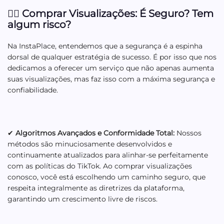
🤷‍♂️ Comprar Visualizações: É Seguro? Tem
algum risco?
Na InstaPlace, entendemos que a segurança é a espinha
dorsal de qualquer estratégia de sucesso. É por isso que nos
dedicamos a oferecer um serviço que não apenas aumenta
suas visualizações, mas faz isso com a máxima segurança e
confiabilidade.
✔
Algoritmos Avançados e Conformidade Total:
Nossos
métodos são minuciosamente desenvolvidos e
continuamente atualizados para alinhar-se perfeitamente
com as políticas do TikTok. Ao comprar visualizações
conosco, você está escolhendo um caminho seguro, que
respeita integralmente as diretrizes da plataforma,
garantindo um crescimento livre de riscos.