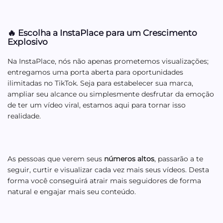
🔥
Escolha a InstaPlace para um Crescimento
Explosivo
Na InstaPlace, nós não apenas prometemos visualizações;
entregamos uma porta aberta para oportunidades
ilimitadas no TikTok. Seja para estabelecer sua marca,
ampliar seu alcance ou simplesmente desfrutar da emoção
de ter um vídeo viral, estamos aqui para tornar isso
realidade.
As pessoas que verem seus
números altos
, passarão a te
seguir, curtir e visualizar cada vez mais seus vídeos. Desta
forma você conseguirá atrair mais seguidores de forma
natural e engajar mais seu conteúdo.