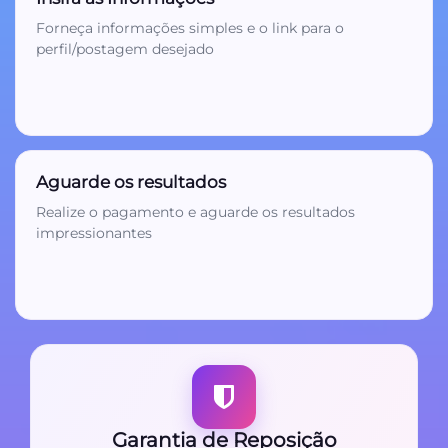
3
Forneça informações simples e o link para o
perfil/postagem desejado
Aguarde os resultados
Realize o pagamento e aguarde os resultados
impressionantes
Garantia de Reposição