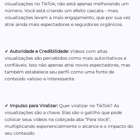
visualizações no TikTok, não está apenas melhorando um
número. Você está criando um efeito cascata - mais
visualizações levam a mais engajamento, que por sua vez
atrai ainda mais espectadores e seguidores orgânicos.
✔
Autoridade e Credibilidade:
Vídeos com altas
visualizações são percebidos como mais autoritativos e
confiáveis. Isso não apenas atrai novos espectadores, mas
também estabelece seu perfil como uma fonte de
conteúdo valioso e interessante.
✔
Impulso para Viralizar:
Quer viralizar no TikTok? As
visualizações são a chave. Elas são o gatilho que pode
colocar seus vídeos na cobiçada aba “Para Você”,
multiplicando exponencialmente o alcance e o impacto do
seu conteúdo.