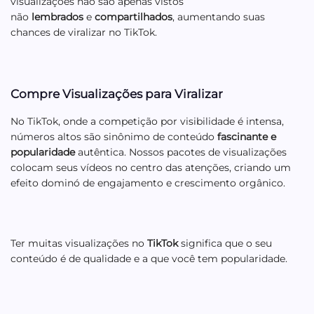
visualizações não são apenas vistos
não
lembrados
e
compartilhados
, aumentando suas
chances de viralizar no TikTok.
Compre Visualizações para Viralizar
No TikTok, onde a competição por visibilidade é intensa,
números altos são sinônimo de conteúdo
fascinante e
popularidade
autêntica. Nossos pacotes de visualizações
colocam seus vídeos no centro das atenções, criando um
efeito dominó de engajamento e crescimento orgânico.
Ter muitas visualizações no
TikTok
significa que o seu
conteúdo é de qualidade e a que você tem popularidade.