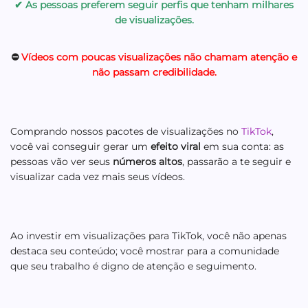
✔ As pessoas preferem seguir perfis que tenham milhares
de visualizações.
⛔
Vídeos com poucas visualizações não chamam atenção e
não passam credibilidade.
Comprando nossos pacotes de visualizações no
TikTok
,
você vai conseguir gerar um
efeito viral
em sua conta: as
pessoas vão ver seus
números altos
, passarão a te seguir e
visualizar cada vez mais seus vídeos.
Ao investir em visualizações para TikTok, você não apenas
destaca seu conteúdo; você mostrar para a comunidade
que seu trabalho é digno de atenção e seguimento.