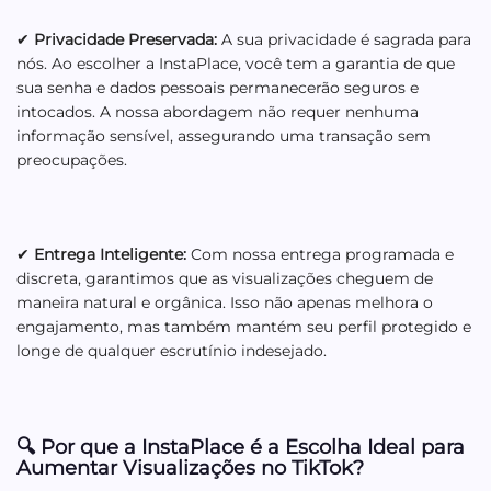
✔
Privacidade Preservada:
A sua privacidade é sagrada para
nós. Ao escolher a InstaPlace, você tem a garantia de que
sua senha e dados pessoais permanecerão seguros e
intocados. A nossa abordagem não requer nenhuma
informação sensível, assegurando uma transação sem
preocupações.
✔
Entrega Inteligente:
Com nossa entrega programada e
discreta, garantimos que as visualizações cheguem de
maneira natural e orgânica. Isso não apenas melhora o
engajamento, mas também mantém seu perfil protegido e
longe de qualquer escrutínio indesejado.
🔍
Por que a InstaPlace é a Escolha Ideal para
Aumentar Visualizações no TikTok?