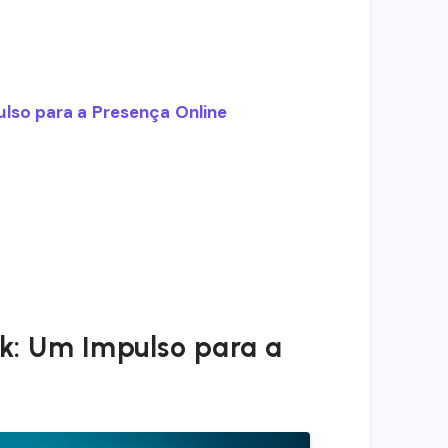
lso para a Presença Online
k: Um Impulso para a