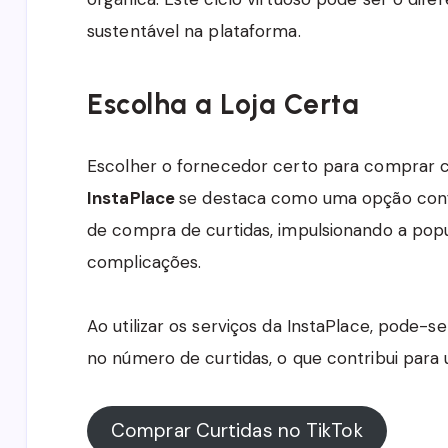
sustentável na plataforma.
Escolha a Loja Certa
Escolher o fornecedor certo para comprar cu
InstaPlace
se destaca como uma opção confiá
de compra de curtidas, impulsionando a pop
complicações.
Ao utilizar os serviços da InstaPlace, pode-
no número de curtidas, o que contribui para 
Comprar Curtidas no TikTok