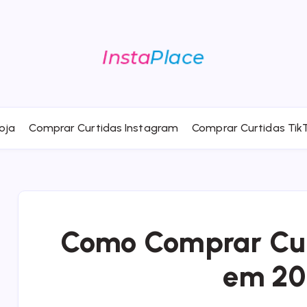
oja
Comprar Curtidas Instagram
Comprar Curtidas Tik
Como Comprar Cur
em 20