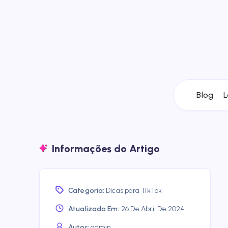
Blog
L
Informações do Artigo
Categoria:
Dicas para TikTok
Atualizado Em:
26 De Abril De 2024
Autor:
admin