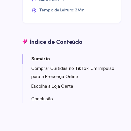
Tempo de Leitura:
3 Min
Índice de Conteúdo
Sumário
Comprar Curtidas no TikTok: Um Impulso
para a Presença Online
Escolha a Loja Certa
Conclusão