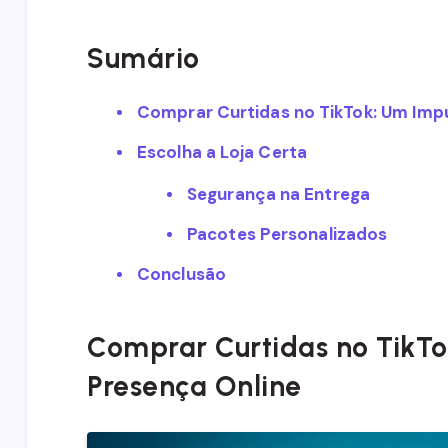
Sumário
Comprar Curtidas no TikTok: Um Impu
Escolha a Loja Certa
Segurança na Entrega
Pacotes Personalizados
Conclusão
Comprar Curtidas no TikTo
Presença Online