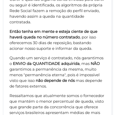
ou seguir é identificada, os algoritmos da própria
Rede Social fazem a remoção do perfil enviado,
havendo assim a queda na quantidade
contratada.
Então tenha em mente e esteja ciente de que
haverá queda no número contratado
, por isso
oferecemos 30 dias de reposição, bastando
acionar nosso suporte e informar da queda.
Quando um serviço é contratado, nós garantimos
o
ENVIO da QUANTIDADE adquirida
, mas
NÃO
garantimos a permanência da mesma, muito
menos "permanência eterna", pois é impossível
visto que isso
não depende de nós
mas depende
de fatores externos.
Ressaltamos que atualmente somos o fornecedor
que mantém o menor percentual de queda, visto
que grande parte da concorrência que oferece
serviços brasileiros apresentam médias de mais