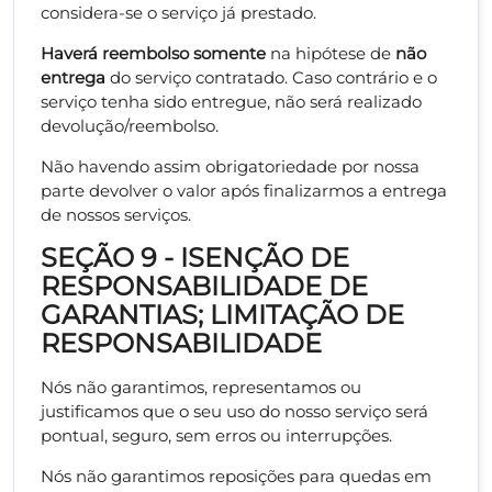
considera-se o serviço já prestado.
Haverá reembolso somente
na hipótese de
não
entrega
do serviço contratado. Caso contrário e o
serviço tenha sido entregue, não será realizado
devolução/reembolso.
Não havendo assim obrigatoriedade por nossa
parte devolver o valor após finalizarmos a entrega
de nossos serviços.
SEÇÃO 9 - ISENÇÃO DE
RESPONSABILIDADE DE
GARANTIAS; LIMITAÇÃO DE
RESPONSABILIDADE
Nós não garantimos, representamos ou
justificamos que o seu uso do nosso serviço será
pontual, seguro, sem erros ou interrupções.
Nós não garantimos reposições para quedas em