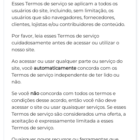
Esses Termos de serviço se aplicam a todos os
usuários do site, incluindo, sem limitação, os
usuários que são navegadores, fornecedores,
clientes, lojistas e/ou contribuidores de conteúdo.
Por favor, leia esses Termos de serviço
cuidadosamente antes de acessar ou utilizar o
nosso site.
Ao acessar ou usar qualquer parte ou serviço do
site, você
automaticamente
concorda com os
Termos de serviço independente de ter lido ou
não.
Se você
não
concorda com todos os termos e
condições desse acordo, então você não deve
acessar o site ou usar quaisquer serviços. Se esses
Termos de serviço são considerados uma oferta, a
aceitação é expressamente limitada a esses
Termos de serviço.
Quaisquer novos recursos ou ferramentas que