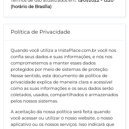
Termos de uso atualizados em:
13/01/2022 - 13:20
(horário de Brasília)
Política de Privacidade
Quando você utiliza a InstaPlace.com.br você nos
confia seus dados e suas informações, e nós nos
comprometemos a manter esses dados
protegidos por meio de sistemas de proteção.
Nesse sentido, este documento de política de
privacidade explica de maneira clara e acessível
como as suas informações e os seus dados serão
coletados, usados, compartilhados e armazenados
pelos nossos sistemas.
A aceitação da nossa política será feita quando
você acessar ou utilizar o nosso website, o nosso
aplicativo ou os nossos serviços. Isso indicará que