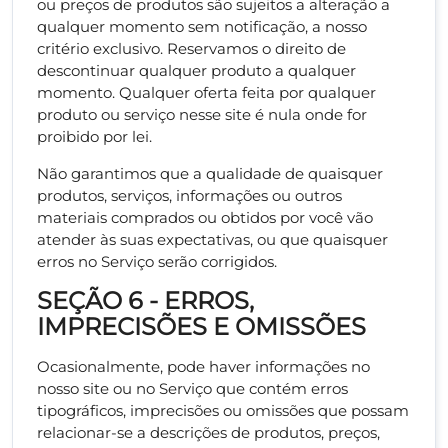
ou preços de produtos são sujeitos a alteração a
qualquer momento sem notificação, a nosso
critério exclusivo. Reservamos o direito de
descontinuar qualquer produto a qualquer
momento. Qualquer oferta feita por qualquer
produto ou serviço nesse site é nula onde for
proibido por lei.
Não garantimos que a qualidade de quaisquer
produtos, serviços, informações ou outros
materiais comprados ou obtidos por você vão
atender às suas expectativas, ou que quaisquer
erros no Serviço serão corrigidos.
SEÇÃO 6 - ERROS,
IMPRECISÕES E OMISSÕES
Ocasionalmente, pode haver informações no
nosso site ou no Serviço que contém erros
tipográficos, imprecisões ou omissões que possam
relacionar-se a descrições de produtos, preços,