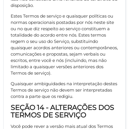
disposição.
Estes Termos de serviço e quaisquer políticas ou
normas operacionais postadas por nós neste site
ou no que diz respeito ao serviço constituem a
totalidade do acordo entre nós. Estes termos
regem o seu uso do Serviço, substituindo
quaisquer acordos anteriores ou contemporâneos,
comunicações e propostas, sejam verbais ou
escritos, entre você e nós (incluindo, mas não
limitado a quaisquer versões anteriores dos
Termos de serviço).
Quaisquer ambiguidades na interpretação destes
Termos de serviço não devem ser interpretadas
contra a parte que os redigiu.
SEÇÃO 14 - ALTERAÇÕES DOS
TERMOS DE SERVIÇO
Você pode rever a versão mais atual dos Termos