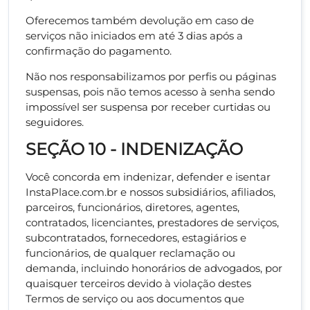
Oferecemos também devolução em caso de
serviços não iniciados em até 3 dias após a
confirmação do pagamento.
Não nos responsabilizamos por perfis ou páginas
suspensas, pois não temos acesso à senha sendo
impossível ser suspensa por receber curtidas ou
seguidores.
SEÇÃO 10 - INDENIZAÇÃO
Você concorda em indenizar, defender e isentar
InstaPlace.com.br e nossos subsidiários, afiliados,
parceiros, funcionários, diretores, agentes,
contratados, licenciantes, prestadores de serviços,
subcontratados, fornecedores, estagiários e
funcionários, de qualquer reclamação ou
demanda, incluindo honorários de advogados, por
quaisquer terceiros devido à violação destes
Termos de serviço ou aos documentos que