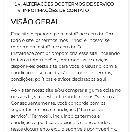
ALTERAÇÕES DOS TERMOS DE SERVIÇO
INFORMAÇÕES DE CONTATO
VISÃO GERAL
Esse site é operado pelo InstaPlace.com.br. Em
todo o site, os termos “nós”, “nos” e “nosso” se
referem ao InstaPlace.com.br. O
InstaPlace.com.br proporciona esse site, incluindo
todas as informações, ferramentas e serviços
disponíveis deste site para você, o usuário, com a
condição da sua aceitação de todos os termos,
condições, políticas e avisos declarados aqui.
Ao visitar nosso site e/ou comprar alguma coisa no
nosso site, você está utilizando nossos “Serviços”.
Consequentemente, você concorda com os
seguintes termos e condições (“Termos de
serviço”, “Termos”), incluindo os termos e
condições e políticas adicionais mencionados
neste documento e/ou disponíveis por hyperlink.