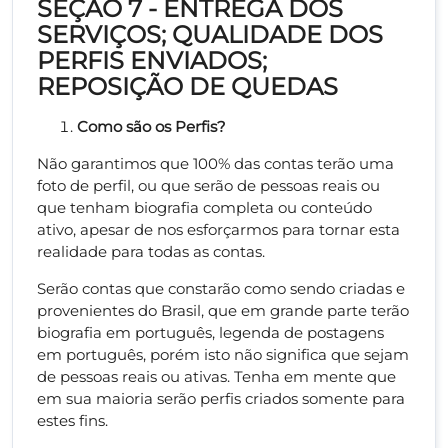
SEÇÃO 7 - ENTREGA DOS
SERVIÇOS; QUALIDADE DOS
PERFIS ENVIADOS;
REPOSIÇÃO DE QUEDAS
Como são os Perfis?
Não garantimos que 100% das contas terão uma
foto de perfil, ou que serão de pessoas reais ou
que tenham biografia completa ou conteúdo
ativo, apesar de nos esforçarmos para tornar esta
realidade para todas as contas.
Serão contas que constarão como sendo criadas e
provenientes do Brasil, que em grande parte terão
biografia em português, legenda de postagens
em português, porém isto não significa que sejam
de pessoas reais ou ativas. Tenha em mente que
em sua maioria serão perfis criados somente para
estes fins.