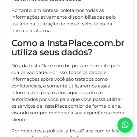
Portanto, em síntese, coletamos todas as
informações ativamente disponibilizadas pelo
usuário na utilização de nosso website ou da
nossa plataforma.
Como a InstaPlace.com.br
utiliza seus dados?
Nós, da InstaPlace.com.br, prezamos muito pela
sua privacidade. Por isso, todos os dados e
informações sobre você são tratados como
confidenciais, e somente utilizaremos essas
informações para os fins aqui descritos e
autorizados por você para que você possa utilizar
os serviços da InstaPlace.com.br de forma plena,
visando sempre melhorar a sua experiência como
cliente.
Por meio desta política, a InstaPlace.com.br fica