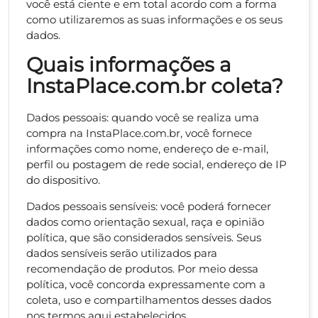
você está ciente e em total acordo com a forma
como utilizaremos as suas informações e os seus
dados.
Quais informações a
InstaPlace.com.br coleta?
Dados pessoais: quando você se realiza uma
compra na InstaPlace.com.br, você fornece
informações como nome, endereço de e-mail,
perfil ou postagem de rede social, endereço de IP
do dispositivo.
Dados pessoais sensíveis: você poderá fornecer
dados como orientação sexual, raça e opinião
política, que são considerados sensíveis. Seus
dados sensíveis serão utilizados para
recomendação de produtos. Por meio dessa
política, você concorda expressamente com a
coleta, uso e compartilhamentos desses dados
nos termos aqui estabelecidos.