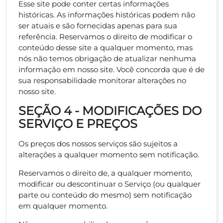
Esse site pode conter certas informações
históricas. As informações históricas podem não
ser atuais e são fornecidas apenas para sua
referência. Reservamos o direito de modificar o
conteúdo desse site a qualquer momento, mas
nós não temos obrigação de atualizar nenhuma
informação em nosso site. Você concorda que é de
sua responsabilidade monitorar alterações no
nosso site.
SEÇÃO 4 - MODIFICAÇÕES DO
SERVIÇO E PREÇOS
Os preços dos nossos serviços são sujeitos a
alterações a qualquer momento sem notificação.
Reservamos o direito de, a qualquer momento,
modificar ou descontinuar o Serviço (ou qualquer
parte ou conteúdo do mesmo) sem notificação
em qualquer momento.