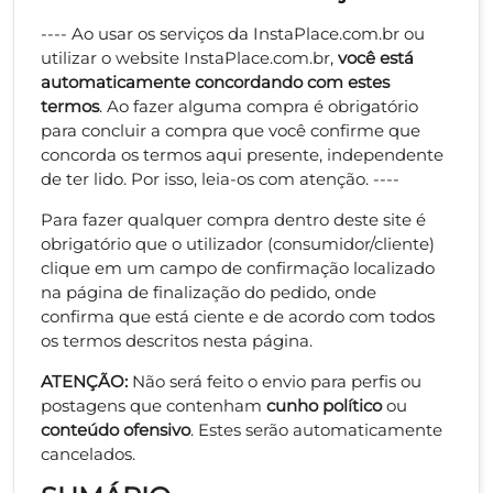
---- Ao usar os serviços da InstaPlace.com.br ou
utilizar o website InstaPlace.com.br,
você está
automaticamente concordando com estes
termos
. Ao fazer alguma compra é obrigatório
para concluir a compra que você confirme que
concorda os termos aqui presente, independente
de ter lido. Por isso, leia-os com atenção. ----
Para fazer qualquer compra dentro deste site é
obrigatório que o utilizador (consumidor/cliente)
clique em um campo de confirmação localizado
na página de finalização do pedido, onde
confirma que está ciente e de acordo com todos
os termos descritos nesta página.
ATENÇÃO:
Não será feito o envio para perfis ou
postagens que contenham
cunho político
ou
conteúdo
ofensivo
. Estes serão automaticamente
cancelados.