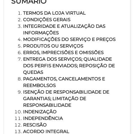
SUMÁRIO
TERMOS DA LOJA VIRTUAL
CONDIÇÕES GERAIS
INTEGRIDADE E ATUALIZAÇÃO DAS
INFORMAÇÕES
MODIFICAÇÕES DO SERVIÇO E PREÇOS
PRODUTOS OU SERVIÇOS
ERROS, IMPRECISÕES E OMISSÕES
ENTREGA DOS SERVIÇOS; QUALIDADE
DOS PERFIS ENVIADOS; REPOSIÇÃO DE
QUEDAS
PAGAMENTOS, CANCELAMENTOS E
REEMBOLSOS
ISENÇÃO DE RESPONSABILIDADE DE
GARANTIAS; LIMITAÇÃO DE
RESPONSABILIDADE
INDENIZAÇÃO
INDEPENDÊNCIA
RESCISÃO
ACORDO INTEGRAL