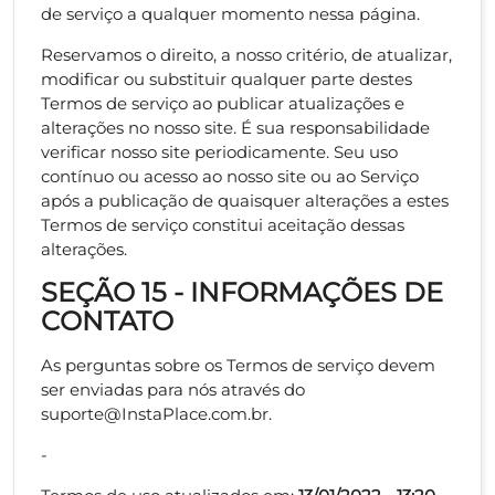
de serviço a qualquer momento nessa página.
Reservamos o direito, a nosso critério, de atualizar,
modificar ou substituir qualquer parte destes
Termos de serviço ao publicar atualizações e
alterações no nosso site. É sua responsabilidade
verificar nosso site periodicamente. Seu uso
contínuo ou acesso ao nosso site ou ao Serviço
após a publicação de quaisquer alterações a estes
Termos de serviço constitui aceitação dessas
alterações.
SEÇÃO 15 - INFORMAÇÕES DE
CONTATO
As perguntas sobre os Termos de serviço devem
ser enviadas para nós através do
suporte@InstaPlace.com.br
.
-