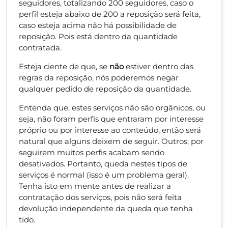
seguidores, totalizando 200 seguidores, caso o
perfil esteja abaixo de 200 a reposição será feita,
caso esteja acima não há possibilidade de
reposição. Pois está dentro da quantidade
contratada.
Esteja ciente de que, se
não
estiver dentro das
regras da reposição, nós poderemos negar
qualquer pedido de reposição da quantidade.
Entenda que, estes serviços não são orgânicos, ou
seja, não foram perfis que entraram por interesse
próprio ou por interesse ao conteúdo, então será
natural que alguns deixem de seguir. Outros, por
seguirem muitos perfis acabam sendo
desativados. Portanto, queda nestes tipos de
serviços é normal (isso é um problema geral).
Tenha isto em mente antes de realizar a
contratação dos serviços, pois não será feita
devolução independente da queda que tenha
tido.