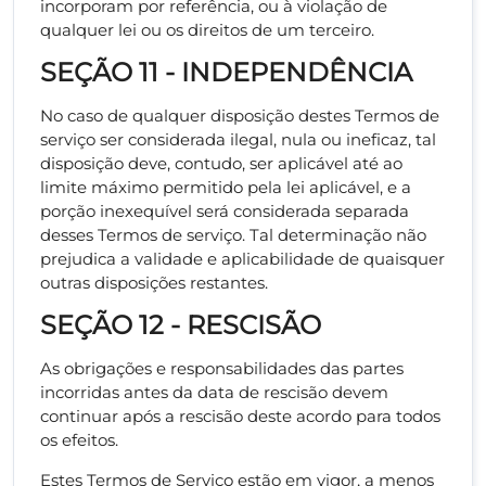
incorporam por referência, ou à violação de
qualquer lei ou os direitos de um terceiro.
SEÇÃO 11 - INDEPENDÊNCIA
No caso de qualquer disposição destes Termos de
serviço ser considerada ilegal, nula ou ineficaz, tal
disposição deve, contudo, ser aplicável até ao
limite máximo permitido pela lei aplicável, e a
porção inexequível será considerada separada
desses Termos de serviço. Tal determinação não
prejudica a validade e aplicabilidade de quaisquer
outras disposições restantes.
SEÇÃO 12 - RESCISÃO
As obrigações e responsabilidades das partes
incorridas antes da data de rescisão devem
continuar após a rescisão deste acordo para todos
os efeitos.
Estes Termos de Serviço estão em vigor, a menos