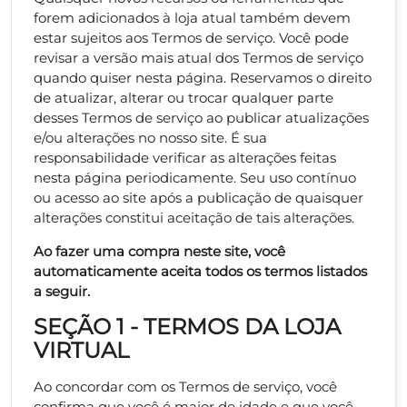
forem adicionados à loja atual também devem
estar sujeitos aos Termos de serviço. Você pode
revisar a versão mais atual dos Termos de serviço
quando quiser nesta página. Reservamos o direito
de atualizar, alterar ou trocar qualquer parte
desses Termos de serviço ao publicar atualizações
e/ou alterações no nosso site. É sua
responsabilidade verificar as alterações feitas
nesta página periodicamente. Seu uso contínuo
ou acesso ao site após a publicação de quaisquer
alterações constitui aceitação de tais alterações.
Ao fazer uma compra neste site, você
automaticamente aceita todos os termos listados
a seguir.
SEÇÃO 1 - TERMOS DA LOJA
VIRTUAL
Ao concordar com os Termos de serviço, você
confirma que você é maior de idade e que você