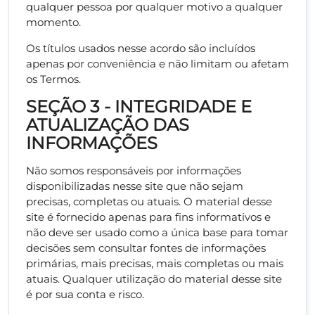
qualquer pessoa por qualquer motivo a qualquer
momento.
Os títulos usados nesse acordo são incluídos
apenas por conveniência e não limitam ou afetam
os Termos.
SEÇÃO 3 - INTEGRIDADE E
ATUALIZAÇÃO DAS
INFORMAÇÕES
Não somos responsáveis por informações
disponibilizadas nesse site que não sejam
precisas, completas ou atuais. O material desse
site é fornecido apenas para fins informativos e
não deve ser usado como a única base para tomar
decisões sem consultar fontes de informações
primárias, mais precisas, mais completas ou mais
atuais. Qualquer utilização do material desse site
é por sua conta e risco.