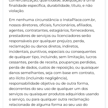
comercialização, quantidade, adequação a uma
finalidade específica, durabilidade, título, e não
violação.
Em nenhuma circunstância o InstaPlace.com.br,
nossos diretores, oficiais, funcionários, afiliados,
agentes, contratantes, estagiários, fornecedores,
prestadores de serviços ou licenciadores serão
responsáveis por qualquer prejuízo, perda,
reclamação ou danos diretos, indiretos,
incidentais, punitivos, especiais ou consequentes
de qualquer tipo, incluindo, sem limitação, lucros
cessantes, perda de receita, poupanças perdidas,
perda de dados, custos de reposição, ou quaisquer
danos semelhantes, seja com base em contrato,
ato ilícito (incluindo negligência),
responsabilidade objetiva ou de outra forma,
decorrentes do seu uso de qualquer um dos
serviços ou quaisquer produtos adquiridos usando
o serviço, ou para qualquer outra reclamação
relacionada de alguma forma ao seu uso do