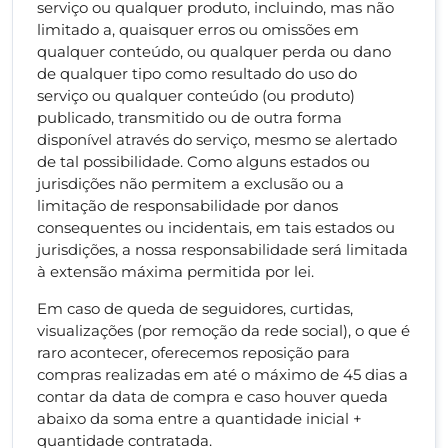
serviço ou qualquer produto, incluindo, mas não
limitado a, quaisquer erros ou omissões em
qualquer conteúdo, ou qualquer perda ou dano
de qualquer tipo como resultado do uso do
serviço ou qualquer conteúdo (ou produto)
publicado, transmitido ou de outra forma
disponível através do serviço, mesmo se alertado ​​
de tal possibilidade. Como alguns estados ou
jurisdições não permitem a exclusão ou a
limitação de responsabilidade por danos
consequentes ou incidentais, em tais estados ou
jurisdições, a nossa responsabilidade será limitada
à extensão máxima permitida por lei.
Em caso de queda de seguidores, curtidas,
visualizações (por remoção da rede social), o que é
raro acontecer, oferecemos reposição para
compras realizadas em até o máximo de 45 dias a
contar da data de compra e caso houver queda
abaixo da soma entre a quantidade inicial +
quantidade contratada.