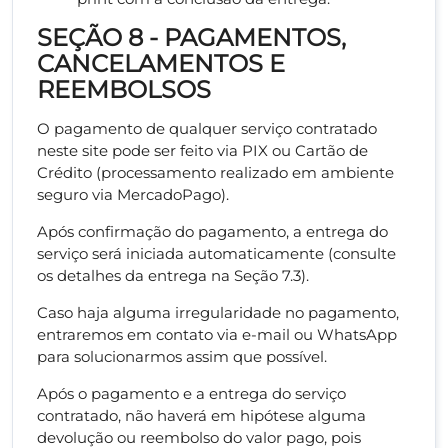
SEÇÃO 8 - PAGAMENTOS,
CANCELAMENTOS E
REEMBOLSOS
O pagamento de qualquer serviço contratado
neste site pode ser feito via PIX ou Cartão de
Crédito (processamento realizado em ambiente
seguro via MercadoPago).
Após confirmação do pagamento, a entrega do
serviço será iniciada automaticamente (consulte
os detalhes da entrega na Seção 7.3).
Caso haja alguma irregularidade no pagamento,
entraremos em contato via e-mail ou WhatsApp
para solucionarmos assim que possível.
Após o pagamento e a entrega do serviço
contratado, não haverá em hipótese alguma
devolução ou reembolso do valor pago, pois