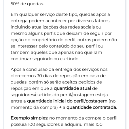
50% de quedas.
Em qualquer serviço deste tipo, quedas após a
entrega podem acontecer por diversos fatores,
incluindo atualizações das redes sociais ou
mesmo alguns perfis que deixam de seguir por
opção do proprietário do perfil, outros podem não
se interessar pelo conteúdo do seu perfil ou
também aqueles que apenas não queiram
continuar seguindo ou curtindo.
Após a conclusão da entrega dos serviços nós
oferecemos 30 dias de reposição em caso de
quedas, porém só serão aceitos pedidos de
reposição em que a
quantidade atual
de
seguidores/curtidas do perfil/postagem esteja
entre a
quantidade inicial do perfil/postagem
(no
momento da compra)
+
a
quantidade contratada
.
Exemplo simples:
no momento da compra o perfil
possuia 100 seguidores e adquiriu mais 100