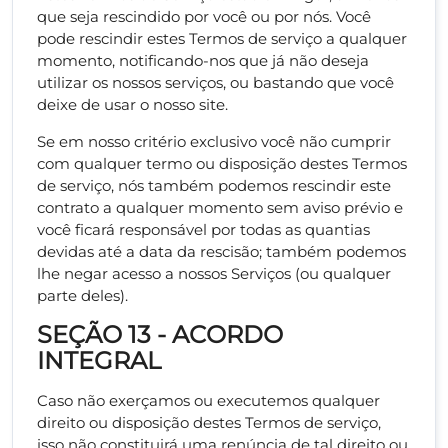
que seja rescindido por você ou por nós. Você
pode rescindir estes Termos de serviço a qualquer
momento, notificando-nos que já não deseja
utilizar os nossos serviços, ou bastando que você
deixe de usar o nosso site.
Se em nosso critério exclusivo você não cumprir
com qualquer termo ou disposição destes Termos
de serviço, nós também podemos rescindir este
contrato a qualquer momento sem aviso prévio e
você ficará responsável por todas as quantias
devidas até a data da rescisão; também podemos
lhe negar acesso a nossos Serviços (ou qualquer
parte deles).
SEÇÃO 13 - ACORDO
INTEGRAL
Caso não exerçamos ou executemos qualquer
direito ou disposição destes Termos de serviço,
isso não constituirá uma renúncia de tal direito ou