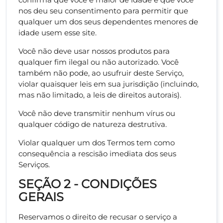
nos deu seu consentimento para permitir que
qualquer um dos seus dependentes menores de
idade usem esse site.
Você não deve usar nossos produtos para
qualquer fim ilegal ou não autorizado. Você
também não pode, ao usufruir deste Serviço,
violar quaisquer leis em sua jurisdição (incluindo,
mas não limitado, a leis de direitos autorais).
Você não deve transmitir nenhum vírus ou
qualquer código de natureza destrutiva.
Violar qualquer um dos Termos tem como
consequência a rescisão imediata dos seus
Serviços.
SEÇÃO 2 - CONDIÇÕES
GERAIS
Reservamos o direito de recusar o serviço a