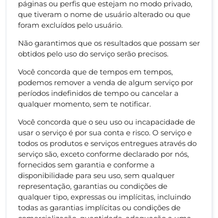
páginas ou perfis que estejam no modo privado,
que tiveram o nome de usuário alterado ou que
foram excluídos pelo usuário.
Não garantimos que os resultados que possam ser
obtidos pelo uso do serviço serão precisos.
Você concorda que de tempos em tempos,
podemos remover a venda de algum serviço por
períodos indefinidos de tempo ou cancelar a
qualquer momento, sem te notificar.
Você concorda que o seu uso ou incapacidade de
usar o serviço é por sua conta e risco. O serviço e
todos os produtos e serviços entregues através do
serviço são, exceto conforme declarado por nós,
fornecidos sem garantia e conforme a
disponibilidade para seu uso, sem qualquer
representação, garantias ou condições de
qualquer tipo, expressas ou implícitas, incluindo
todas as garantias implícitas ou condições de