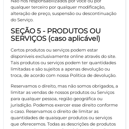
Não nos responsabilizados por você ou por
qualquer terceiro por qualquer modificação,
alteração de preço, suspensão ou descontinuação
do Serviço.
SEÇÃO 5 - PRODUTOS OU
SERVIÇOS (caso aplicável)
Certos produtos ou serviços podem estar
disponíveis exclusivamente online através do site.
Tais produtos ou serviços podem ter quantidades
limitadas e são sujeitos a apenas devolução ou
troca, de acordo com nossa Política de devolução.
Reservamos o direito, mas não somos obrigados, a
limitar as vendas de nossos produtos ou Serviços
para qualquer pessoa, região geográfica ou
jurisdição. Podemos exercer esse direito conforme
o caso. Reservamos o direito de limitar as
quantidades de quaisquer produtos ou serviços
que oferecemos. Todas as descrições de produtos