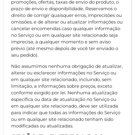
promoções, ofertas, taxas de envio do produto, o
prazo de envio e disponibilidade. Reservamos o
direito de corrigir quaisquer erros, imprecisões ou
omissões, e de alterar ou atualizar informações ou
cancelar encomendas caso qualquer informação
no Serviço ou em qualquer site relacionado seja
imprecisa, a qualquer momento e sem aviso
prévio (até mesmo depois de você ter enviado o
seu pedido).
Não assumimos nenhuma obrigação de atualizar,
alterar ou esclarecer informações no Serviço ou
em qualquer site relacionado, incluindo, sem
limitação, a informações sobre preços, exceto
conforme exigido por lei. Nenhuma atualização
específica ou data de atualização no Serviço ou
em qualquer site relacionado, deve ser utilizada
para indicar que todas as informações do Serviço
ou em qualquer site relacionado tenham sido
modificadas ou atualizadas.