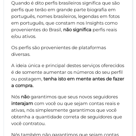
Quando é dito perfis brasileiros significa que são
perfis que terão em grande parte biografia em
português, nomes brasileiros, legendas em fotos
em português, que constam nos Insights como
provenientes do Brasil,
não significa
perfis reais
e/ou ativos.
Os perfis são provenientes de plataformas
diversas.
A ideia única e principal destes serviços oferecidos
é de somente aumentar os números do seu perfil
ou postagem,
tenha isto em mente antes de fazer
a compra.
Nós
não
garantimos que seus novos seguidores
interajam
com você ou que sejam contas reais e
ativas, nós simplesmente garantimos que você
obtenha a quantidade correta de seguidores que
você contratou.
Nós também não garantimos que sejam contas