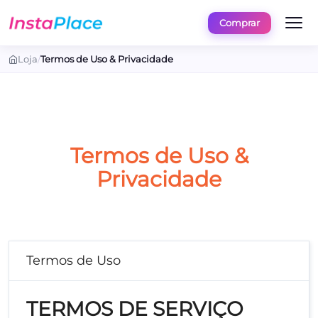
Comprar
Loja
/
Termos de Uso & Privacidade
Termos de Uso &
Privacidade
Termos de Uso
TERMOS DE SERVIÇO